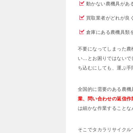
動かない農機具があ
買取業者がどれが良
倉庫にある農機具類
不要になってしまった農
い…とお困りではないで
ち込むにしても、運ぶ手
全国的に需要のある農機
業、問い合わせの返信作
は細かな作業することな
そこでタカラリサイクル