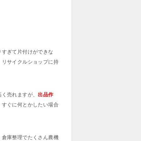
りすぎて片付けができな
、リサイクルショップに持
高く売れますが、
出品作
、すぐに何とかしたい場合
。倉庫整理でたくさん農機