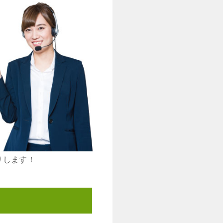
りします！