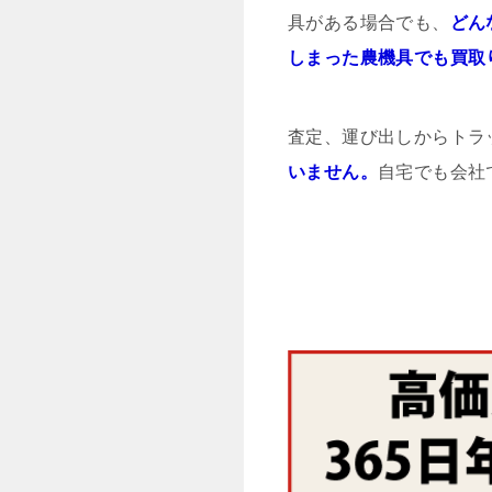
具がある場合でも、
どん
しまった農機具でも買取
査定、運び出しからトラ
いません。
自宅でも会社