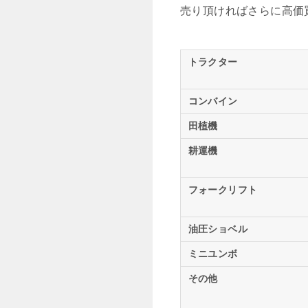
売り頂ければさらに高価
トラクター
コンバイン
田植機
耕運機
フォークリフト
油圧ショベル
ミニユンボ
その他