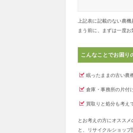
上記表に記載のない農機
まう前に、まずは一度お
こんなことでお困り
眠ったままの古い農
倉庫・事務所の片付
買取りと処分も考え
とお考えの方にオススメ
と、リサイクルショップ