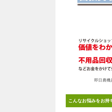
即日農機
こんなお悩みをお持