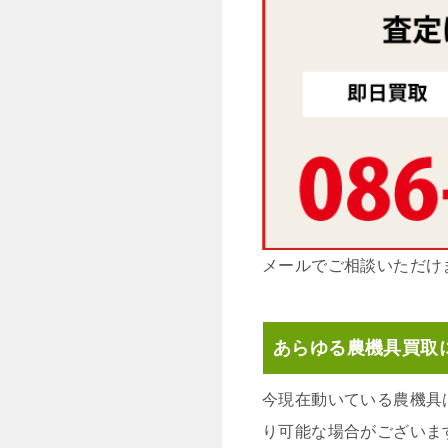
メールでご相談いただけ
あらゆる農機具買取
今現在動いている農機具
り可能な場合がございま