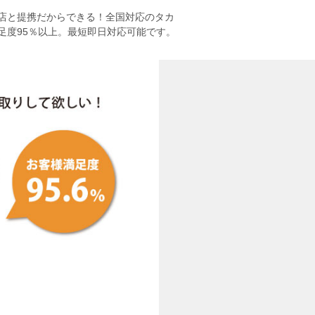
店と提携だからできる！全国対応のタカ
足度95％以上。最短即日対応可能です。