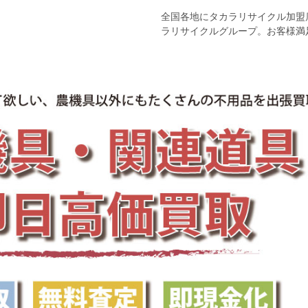
全国各地にタカラリサイクル加盟
ラリサイクルグループ。お客様満