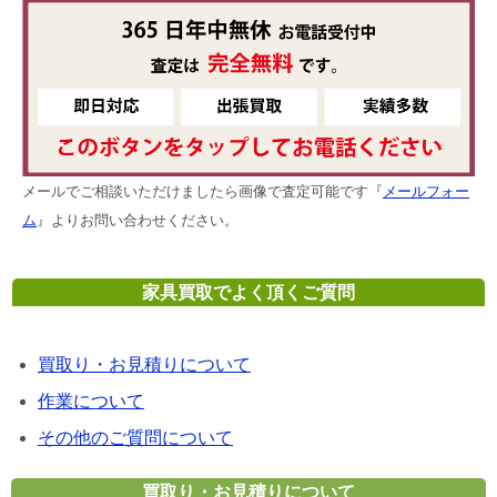
メールでご相談いただけましたら画像で査定可能です『
メールフォー
ム
』よりお問い合わせください。
家具買取でよく頂くご質問
買取り・お見積りについて
作業について
その他のご質問について
買取り・お見積りについて