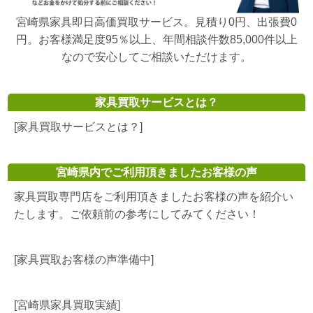
宮崎県家具即日高価買取サービス。見積り0円、出張費0
円。お客様満足度95％以上、年間相談件数85,000件以上
なので安心してご相談いただけます。
家具買取サービスとは？
[家具買取サービスとは？]
宮崎県内でご利用頂きましたお客様の声
家具買取専門店をご利用頂きましたお客様の声を紹介い
たします。ご依頼前の参考にしてみてください！
[家具買取お客様の声準備中]
[宮崎県家具買取実績]