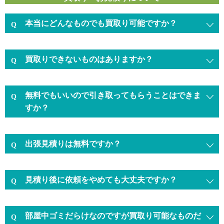
本当にどんなものでも買取り可能ですか？
買取りできないものはありますか？
無料でもいいので引き取ってもらうことはできま
すか？
出張見積りは無料ですか？
見積り後に依頼をやめても大丈夫ですか？
部屋中ゴミだらけなのですが買取り可能なものだ