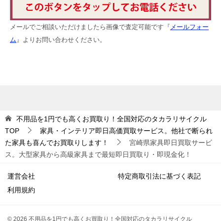
メールでご相談いただけましたら画像で査定可能です『
メールフォー
ム
』よりお問い合わせください。
不用品を1円でも高くお買取り！全国対応のタカラリサイクル
TOP
家具・インテリア即日高価買取サービス。他社で断られ
た家具も喜んでお買取りします！
宮崎県家具即日買取サービ
ス。大型家具から高級家具まで最短即日買取り・即現金化！
運営会社
特定商取引法に基づく表記
利用規約
© 2026 不用品を1円でも高くお買取り！全国対応のタカラリサイクル