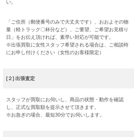
い。
「ご住所（郵便番号のみで大丈夫です）、おおよその物
量（軽トラック〇杯分など）、ご要望、ご希望お見積り
日」をお伝え頂ければ、素早い対応が可能です。
※出張買取に女性スタッフ希望される場合は、ご相談時
にお申し付けください（女性のお客様限定）
[２] 出張査定
スタッフが買取にお伺いし、商品の状態・動作を確認
し、正式な買取額を提示させて頂きます。
※お急ぎの場合、最短30分でお伺いします。