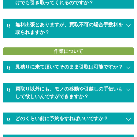
けでも引き取ってくれるのですか？
無料出張とありますが、買取不可の場合手数料を
取られますか？
作業について
見積りに来て頂いてそのまま引取は可能ですか？
買取り以外にも、モノの移動や引越しの手伝いも
して欲しいんですができますか？
どのくらい前に予約をすればいいですか？