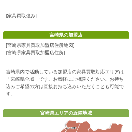
[家具買取強み]
宮崎県の加盟店
[宮崎県家具買取加盟店住所地図]
[宮崎県家具買取加盟店住所]
宮崎県内で活動している加盟店の家具買取対応エリアは
「宮崎県全域」です。お気軽にご相談ください。お持ち
込みご希望の方は直接お持ち込みいただくことも可能で
す。
宮崎県エリアの近隣地域