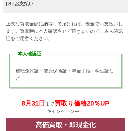
[３] お支払い
正式な買取金額に納得して頂ければ、現金でお支払いし
ます。買取時に本人確認させて頂きますので、本人確認
証をご用意ください。
本人確認証
運転免許証・健康保険証・年金手帳・学生証な
ど
8月31日
買取り価格20％UP
まで
キャンペーン中！