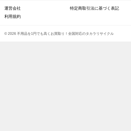
運営会社
特定商取引法に基づく表記
利用規約
© 2026 不用品を1円でも高くお買取り！全国対応のタカラリサイクル