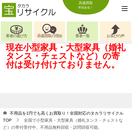
高価買取
即現金化！
業者の選び方
高価買取の理由
業者一覧
お喜びの声
現在小型家具・大型家具（婚礼
タンス・チェストなど）の寄
付は受け付けておりません。
不用品を1円でも高くお買取り！全国対応のタカラリサイクル
TOP
全国で小型家具・大型家具（婚礼タンス・チェストな
ど）の寄付受付中。不用品無料回収・訪問回収可能。