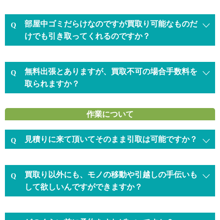
部屋中ゴミだらけなのですが買取り可能なものだ
けでも引き取ってくれるのですか？
無料出張とありますが、買取不可の場合手数料を
取られますか？
作業について
見積りに来て頂いてそのまま引取は可能ですか？
買取り以外にも、モノの移動や引越しの手伝いも
して欲しいんですができますか？