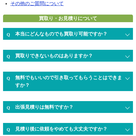
その他のご質問について
買取り・お見積りについて
本当にどんなものでも買取り可能ですか？
買取りできないものはありますか？
無料でもいいので引き取ってもらうことはできま
すか？
出張見積りは無料ですか？
見積り後に依頼をやめても大丈夫ですか？