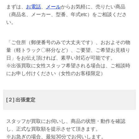
まずは、
お電話
、
メール
からお気軽に、売りたい商品
（商品名、メーカー、型番、年式etc）をご相談くださ
い。
「ご住所（郵便番号のみで大丈夫です）、おおよその物
量（軽トラック〇杯分など）、ご要望、ご希望お見積り
日」をお伝え頂ければ、素早い対応が可能です。
※出張買取に女性スタッフ希望される場合は、ご相談時
にお申し付けください（女性のお客様限定）
[２] 出張査定
スタッフが買取にお伺いし、商品の状態・動作を確認
し、正式な買取額を提示させて頂きます。
※お急ぎの場合、最短30分でお伺いします。