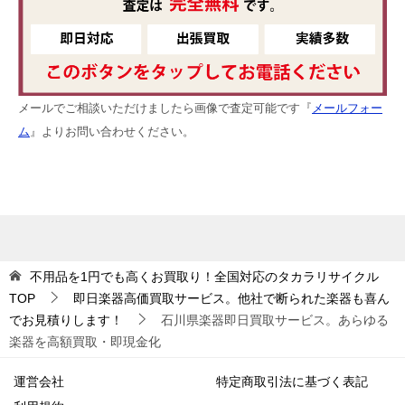
メールでご相談いただけましたら画像で査定可能です『
メールフォー
ム
』よりお問い合わせください。
不用品を1円でも高くお買取り！全国対応のタカラリサイクル
TOP
即日楽器高価買取サービス。他社で断られた楽器も喜ん
でお見積りします！
石川県楽器即日買取サービス。あらゆる
楽器を高額買取・即現金化
運営会社
特定商取引法に基づく表記