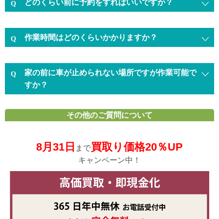
どのくらい前に予約をすればいいですか？
作業時間はどのくらいかかりますか？
家の前に車が止められない場所ですが作業可能で
すか？
その他のご質問について
8月31日
買取り価格20％UP
まで
キャンペーン中！