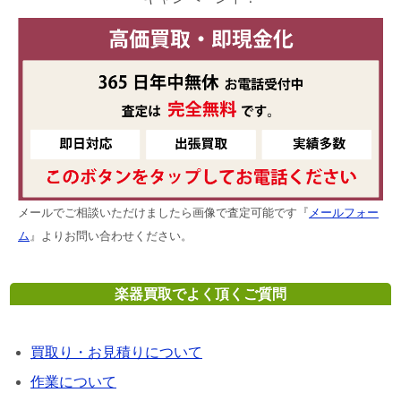
メールでご相談いただけましたら画像で査定可能です『
メールフォー
ム
』よりお問い合わせください。
楽器買取でよく頂くご質問
買取り・お見積りについて
作業について