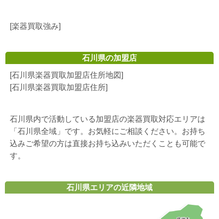
[楽器買取強み]
石川県の加盟店
[石川県楽器買取加盟店住所地図]
[石川県楽器買取加盟店住所]
石川県内で活動している加盟店の楽器買取対応エリアは
「石川県全域」です。お気軽にご相談ください。お持ち
込みご希望の方は直接お持ち込みいただくことも可能で
す。
石川県エリアの近隣地域