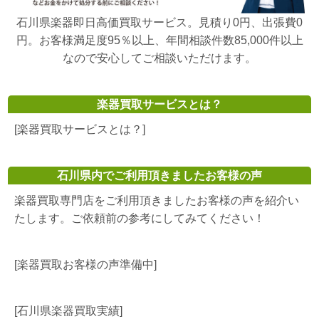
石川県楽器即日高価買取サービス。見積り0円、出張費0
円。お客様満足度95％以上、年間相談件数85,000件以上
なので安心してご相談いただけます。
楽器買取サービスとは？
[楽器買取サービスとは？]
石川県内でご利用頂きましたお客様の声
楽器買取専門店をご利用頂きましたお客様の声を紹介い
たします。ご依頼前の参考にしてみてください！
[楽器買取お客様の声準備中]
[石川県楽器買取実績]