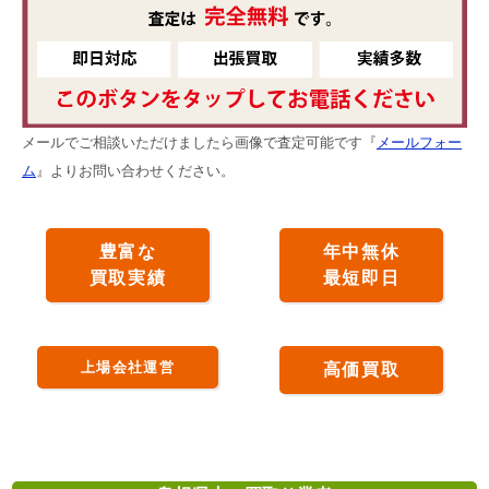
メールでご相談いただけましたら画像で査定可能です『
メールフォー
ム
』よりお問い合わせください。
豊富な
年中無休
買取実績
最短即日
上場会社運営
高価買取