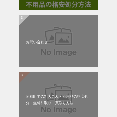
お問い合わせ
昭和町での粗大ごみ・不用品の格安処
分・無料引取り・買取り方法