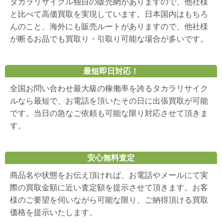
タカラリサイクル独自の販売網がありますので、他社様
と比べて高価買取を実現しています。日本国内はもちろ
んのこと、海外にも販売ルートがありますので、他社様
が断るお品でも買取り・引取り可能な場合が多いです。
最短即日対応！
全国お問い合わせ最大級の稼働率を誇るタカラリサイク
ルなら最短で、お電話を頂いたその日に出張買取が可能
です。当日の急なご依頼も可能な限り対応させて頂きま
す。
安心無料査定
商品名や状態をお伝え頂ければ、お電話やメールにて実
際の買取金額に近い査定額を提示させて頂きます。お客
様のご要望を伺いながら可能な限り、ご納得頂ける買取
価格を提示いたします。