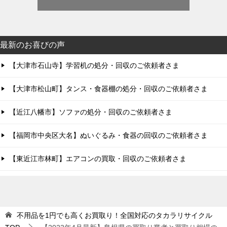
最新のお喜びの声
【大津市石山寺】学習机の処分・回収のご依頼者さま
【大津市松山町】タンス・食器棚の処分・回収のご依頼者さま
【近江八幡市】ソファの処分・回収のご依頼者さま
【福岡市中央区大名】ぬいぐるみ・食器の回収のご依頼者さま
【東近江市林町】エアコンの買取・回収のご依頼者さま
不用品を1円でも高くお買取り！全国対応のタカラリサイクル