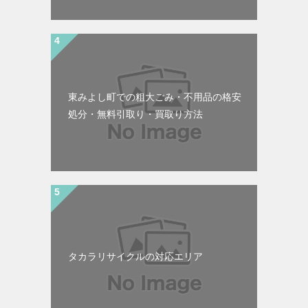
東みよし町での粗大ごみ・不用品の格安
処分・無料引取り・買取り方法
タカラリサイクルの対応エリア