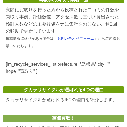
実際に買取りを行った方から投稿された口コミの件数や
買取り事例、評価数値、アクセス数に基づき算出された
検討人数などの主要数値を元に集計をおこない、週2回
の頻度で更新しています。
掲載情報に誤りがある場合は「
お問い合わせフォーム
」からご連絡お
願いいたします。
[lm_recycle_services_list prefecture=”島根県” city=””
hope=”買取り” ]
タカラリサイクルが選ばれる4つの理由
タカラリサイクルが選ばれる4つの理由を紹介します。
高価買取！