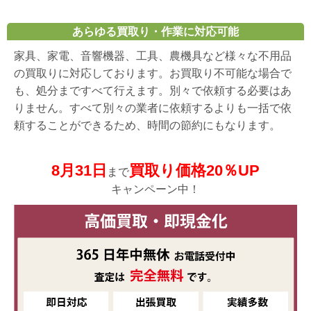
あらゆる買取り・作業に対応可能
家具、家電、音響機器、工具、農機具など様々な不用品
の買取りに対応しております。お買取り不可能な場合で
も、処分まですべて行えます。別々で依頼する必要はあ
りません。すべて別々の業者に依頼するよりも一括で依
頼することができるため、時間の節約にもなります。
8月31日
買取り価格20％UP
まで
キャンペーン中！