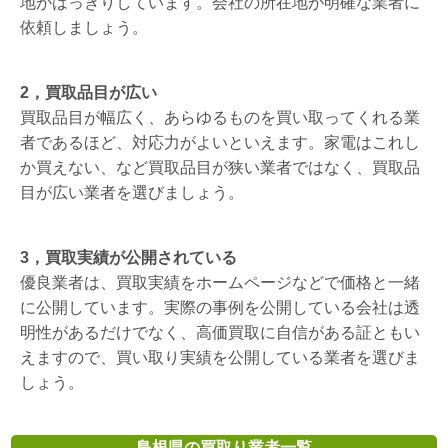
地がはっきりしています。会社の所在地が明確な業者に
依頼しましょう。
2，買取品目が広い
買取品目が幅広く、あらゆるものを買い取ってくれる業
者であるほど、対応力がよいといえます。家電はこれし
か買えない、など買取品目が狭い業者ではなく、買取品
目が広い業者を選びましょう。
3，買取実績が公開されている
優良業者は、買取実績をホームページなどで価格と一緒
に公開しています。実際の事例を公開している会社は透
明性があるだけでなく、高価買取に自信がある証ともい
えますので、買い取り実績を公開している業者を選びま
しょう。
島根県の買取り業者一覧