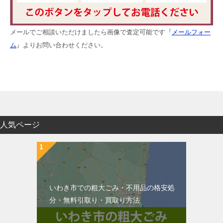
メールでご相談いただけましたら画像で査定可能です『
メールフォー
ム
』よりお問い合わせください。
人気ページ
いわき市での粗大ごみ・不用品の格安処
分・無料引取り・買取り方法