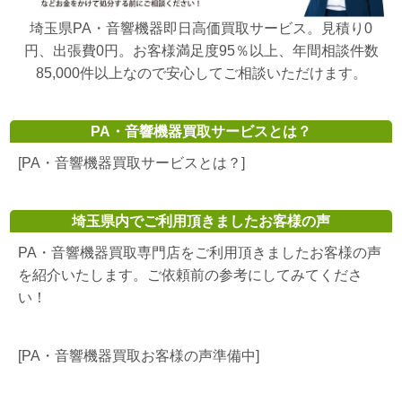
埼玉県PA・音響機器即日高価買取サービス。見積り0
円、出張費0円。お客様満足度95％以上、年間相談件数
85,000件以上なので安心してご相談いただけます。
PA・音響機器買取サービスとは？
[PA・音響機器買取サービスとは？]
埼玉県内でご利用頂きましたお客様の声
PA・音響機器買取専門店をご利用頂きましたお客様の声
を紹介いたします。ご依頼前の参考にしてみてくださ
い！
[PA・音響機器買取お客様の声準備中]