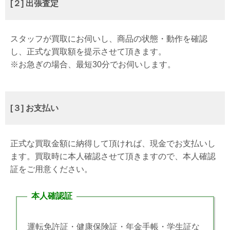
[２] 出張査定
スタッフが買取にお伺いし、商品の状態・動作を確認
し、正式な買取額を提示させて頂きます。
※お急ぎの場合、最短30分でお伺いします。
[３] お支払い
正式な買取金額に納得して頂ければ、現金でお支払いし
ます。買取時に本人確認させて頂きますので、本人確認
証をご用意ください。
本人確認証
運転免許証・健康保険証・年金手帳・学生証な