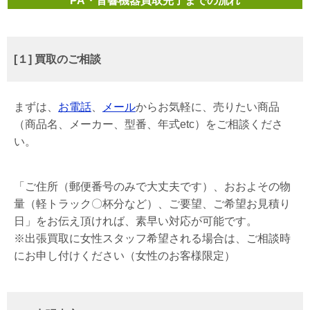
PA・音響機器買取完了までの流れ
[１] 買取のご相談
まずは、
お電話
、
メール
からお気軽に、売りたい商品
（商品名、メーカー、型番、年式etc）をご相談くださ
い。
「ご住所（郵便番号のみで大丈夫です）、おおよその物
量（軽トラック〇杯分など）、ご要望、ご希望お見積り
日」をお伝え頂ければ、素早い対応が可能です。
※出張買取に女性スタッフ希望される場合は、ご相談時
にお申し付けください（女性のお客様限定）