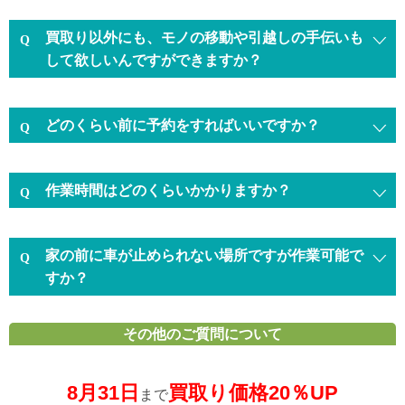
買取り以外にも、モノの移動や引越しの手伝いも
して欲しいんですができますか？
どのくらい前に予約をすればいいですか？
作業時間はどのくらいかかりますか？
家の前に車が止められない場所ですが作業可能で
すか？
その他のご質問について
8月31日
買取り価格20％UP
まで