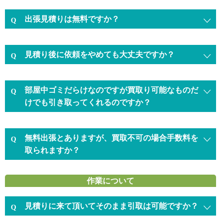
出張見積りは無料ですか？
見積り後に依頼をやめても大丈夫ですか？
部屋中ゴミだらけなのですが買取り可能なものだ
けでも引き取ってくれるのですか？
無料出張とありますが、買取不可の場合手数料を
取られますか？
作業について
見積りに来て頂いてそのまま引取は可能ですか？