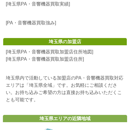
[埼玉県PA・音響機器買取実績]
[PA・音響機器買取強み]
埼玉県の加盟店
[埼玉県PA・音響機器買取加盟店住所地図]
[埼玉県PA・音響機器買取加盟店住所]
埼玉県内で活動している加盟店のPA・音響機器買取対応
エリアは「埼玉県全域」です。お気軽にご相談くださ
い。お持ち込みご希望の方は直接お持ち込みいただくこ
とも可能です。
埼玉県エリアの近隣地域