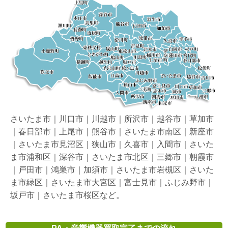
さいたま市｜川口市｜川越市｜所沢市｜越谷市｜草加市
｜春日部市｜上尾市｜熊谷市｜さいたま市南区｜新座市
｜さいたま市見沼区｜狭山市｜久喜市｜入間市｜さいた
ま市浦和区｜深谷市｜さいたま市北区｜三郷市｜朝霞市
｜戸田市｜鴻巣市｜加須市｜さいたま市岩槻区｜さいた
ま市緑区｜さいたま市大宮区｜富士見市｜ふじみ野市｜
坂戸市｜さいたま市桜区など。