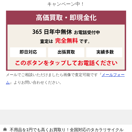
キャンペーン中！
メールでご相談いただけましたら画像で査定可能です『
メールフォー
ム
』よりお問い合わせください。
不用品を1円でも高くお買取り！全国対応のタカラリサイクル