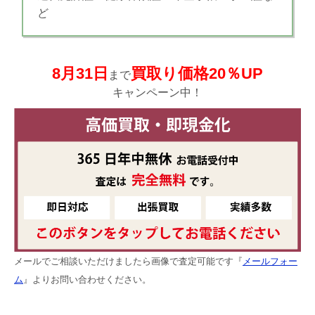
ど
8月31日
買取り価格20％UP
まで
キャンペーン中！
メールでご相談いただけましたら画像で査定可能です『
メールフォー
ム
』よりお問い合わせください。