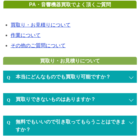
PA・音響機器買取でよく頂くご質問
買取り・お見積りについて
作業について
その他のご質問について
買取り・お見積りについて
本当にどんなものでも買取り可能ですか？
買取りできないものはありますか？
無料でもいいので引き取ってもらうことはできま
すか？