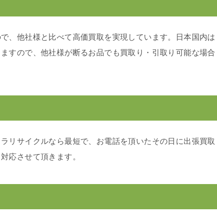
ので、他社様と比べて高価買取を実現しています。日本国内は
りますので、他社様が断るお品でも買取り・引取り可能な場合
カラリサイクルなら最短で、お電話を頂いたその日に出張買取
り対応させて頂きます。