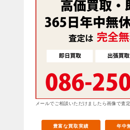
メールでご相談いただけましたら画像で査
豊富な買取実績
年中