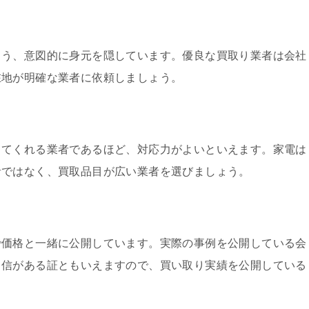
よう、意図的に身元を隠しています。優良な買取り業者は会社
在地が明確な業者に依頼しましょう。
ってくれる業者であるほど、対応力がよいといえます。家電は
者ではなく、買取品目が広い業者を選びましょう。
で価格と一緒に公開しています。実際の事例を公開している会
自信がある証ともいえますので、買い取り実績を公開している