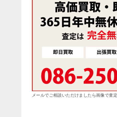
メールでご相談いただけましたら画像で査