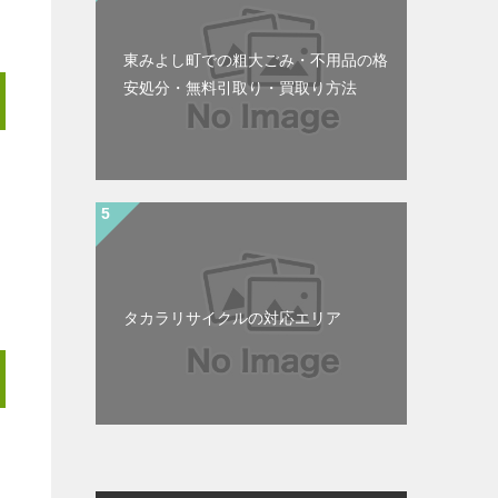
東みよし町での粗大ごみ・不用品の格
安処分・無料引取り・買取り方法
タカラリサイクルの対応エリア