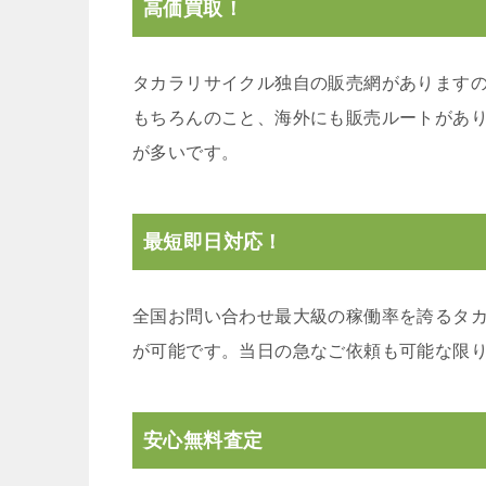
高価買取！
タカラリサイクル独自の販売網があります
もちろんのこと、海外にも販売ルートがあ
が多いです。
最短即日対応！
全国お問い合わせ最大級の稼働率を誇るタ
が可能です。当日の急なご依頼も可能な限
安心無料査定