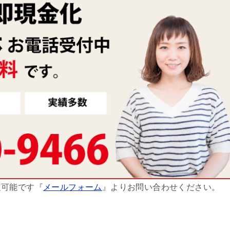
定可能です『
メールフォーム
』よりお問い合わせください。