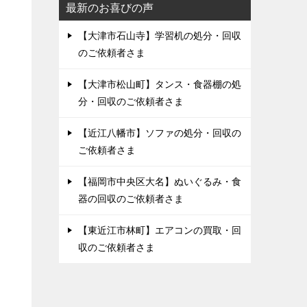
最新のお喜びの声
【大津市石山寺】学習机の処分・回収
のご依頼者さま
【大津市松山町】タンス・食器棚の処
分・回収のご依頼者さま
【近江八幡市】ソファの処分・回収の
ご依頼者さま
【福岡市中央区大名】ぬいぐるみ・食
器の回収のご依頼者さま
【東近江市林町】エアコンの買取・回
収のご依頼者さま