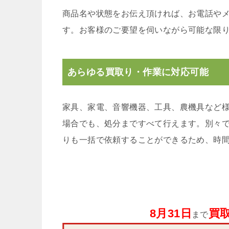
商品名や状態をお伝え頂ければ、お電話や
す。お客様のご要望を伺いながら可能な限
あらゆる買取り・作業に対応可能
家具、家電、音響機器、工具、農機具など
場合でも、処分まですべて行えます。別々
りも一括で依頼することができるため、時
8月31日
買取
まで