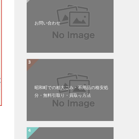
お問い合わせ
昭和町での粗大ごみ・不用品の格安処
分・無料引取り・買取り方法