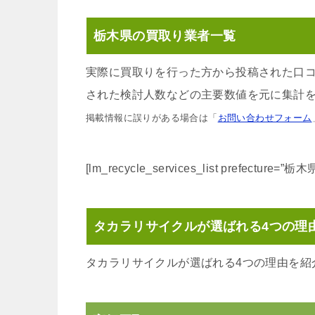
栃木県の買取り業者一覧
実際に買取りを行った方から投稿された口
された検討人数などの主要数値を元に集計を
掲載情報に誤りがある場合は「
お問い合わせフォーム
[lm_recycle_services_list prefecture=”栃木
タカラリサイクルが選ばれる4つの理
タカラリサイクルが選ばれる4つの理由を紹