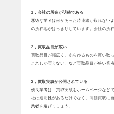
1，会社の所在が明確である
悪徳な業者は何かあった時連絡が取れない
の所在地がはっきりしています。会社の所
2，買取品目が広い
買取品目が幅広く、あらゆるものを買い取
これしか買えない、など買取品目が狭い業
3，買取実績が公開されている
優良業者は、買取実績をホームページなど
社は透明性があるだけでなく、高価買取に
業者を選びましょう。