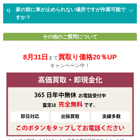
家の前に車が止められない場所ですが作業可能で
すか？
その他のご質問について
8月31日
買取り価格20％UP
まで
キャンペーン中！