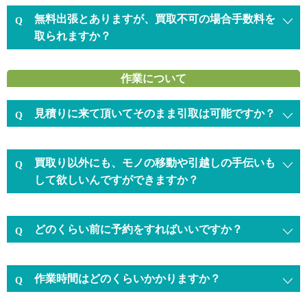
無料出張とありますが、買取不可の場合手数料を
取られますか？
作業について
見積りに来て頂いてそのまま引取は可能ですか？
買取り以外にも、モノの移動や引越しの手伝いも
して欲しいんですができますか？
どのくらい前に予約をすればいいですか？
作業時間はどのくらいかかりますか？