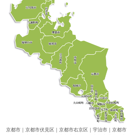
京都市｜京都市伏見区｜京都市右京区｜宇治市｜京都市