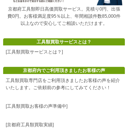
京都府工具類即日高価買取サービス。見積り0円、出張
費0円。お客様満足度95％以上、年間相談件数85,000件
以上なので安心してご相談いただけます。
工具類買取サービスとは？
[工具類買取サービスとは？]
京都府内でご利用頂きましたお客様の声
工具類買取専門店をご利用頂きましたお客様の声を紹介
いたします。ご依頼前の参考にしてみてください！
[工具類買取お客様の声準備中]
[京都府工具類買取実績]