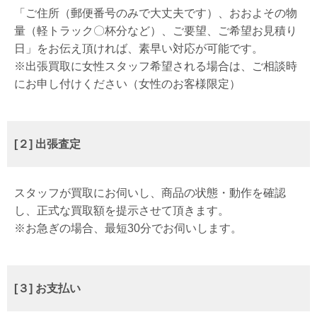
「ご住所（郵便番号のみで大丈夫です）、おおよその物
量（軽トラック〇杯分など）、ご要望、ご希望お見積り
日」をお伝え頂ければ、素早い対応が可能です。
※出張買取に女性スタッフ希望される場合は、ご相談時
にお申し付けください（女性のお客様限定）
[２] 出張査定
スタッフが買取にお伺いし、商品の状態・動作を確認
し、正式な買取額を提示させて頂きます。
※お急ぎの場合、最短30分でお伺いします。
[３] お支払い