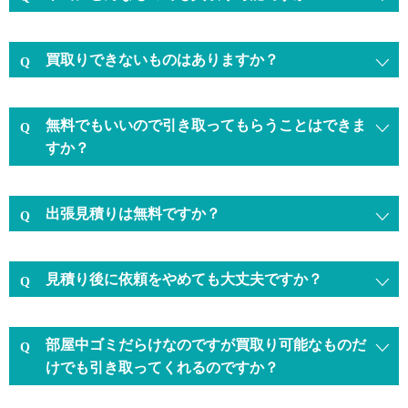
買取りできないものはありますか？
無料でもいいので引き取ってもらうことはできま
すか？
出張見積りは無料ですか？
見積り後に依頼をやめても大丈夫ですか？
部屋中ゴミだらけなのですが買取り可能なものだ
けでも引き取ってくれるのですか？