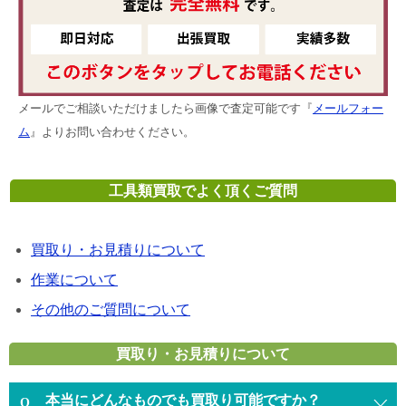
メールでご相談いただけましたら画像で査定可能です『
メールフォー
ム
』よりお問い合わせください。
工具類買取でよく頂くご質問
買取り・お見積りについて
作業について
その他のご質問について
買取り・お見積りについて
本当にどんなものでも買取り可能ですか？