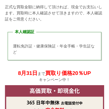
正式な買取金額に納得して頂ければ、現金でお支払いし
ます。買取時に本人確認させて頂きますので、本人確認
証をご用意ください。
本人確認証
運転免許証・健康保険証・年金手帳・学生証な
ど
8月31日
買取り価格20％UP
まで
キャンペーン中！