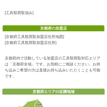
[工具類買取強み]
京都府の加盟店
[京都府工具類買取加盟店住所地図]
[京都府工具類買取加盟店住所]
京都府内で活動している加盟店の工具類買取対応エリア
は「京都府全域」です。お気軽にご相談ください。お持
ち込みご希望の方は直接お持ち込みいただくことも可能
です。
京都府エリアの近隣地域