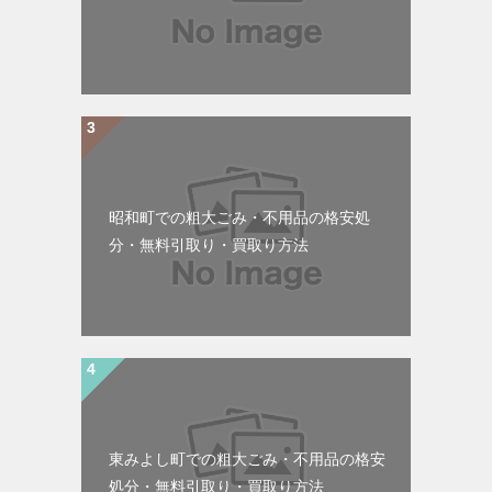
昭和町での粗大ごみ・不用品の格安処
分・無料引取り・買取り方法
東みよし町での粗大ごみ・不用品の格安
処分・無料引取り・買取り方法