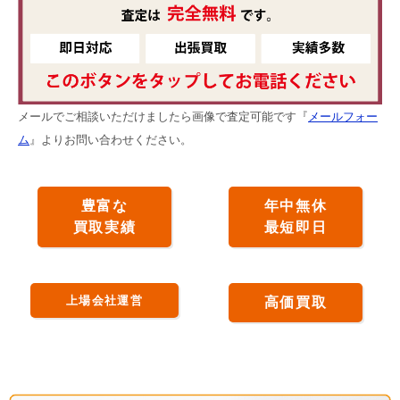
メールでご相談いただけましたら画像で査定可能です『
メールフォー
ム
』よりお問い合わせください。
豊富な
年中無休
買取実績
最短即日
上場会社運営
高価買取