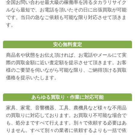
全国お問い合わせ最大級の稼働率を誇るタカラリサイク
ルなら最短で、お電話を頂いたその日に出張買取が可能
です。当日の急なご依頼も可能な限り対応させて頂きま
す。
安心無料査定
商品名や状態をお伝え頂ければ、お電話やメールにて実
際の買取金額に近い査定額を提示させて頂きます。お客
様のご要望を伺いながら可能な限り、ご納得頂ける買取
価格を提示いたします。
あらゆる買取り・作業に対応可能
家具、家電、音響機器、工具、農機具など様々な不用品
の買取りに対応しております。お買取り不可能な場合で
も、処分まですべて行えます。別々で依頼する必要はあ
りません。すべて別々の業者に依頼するよりも一括で依