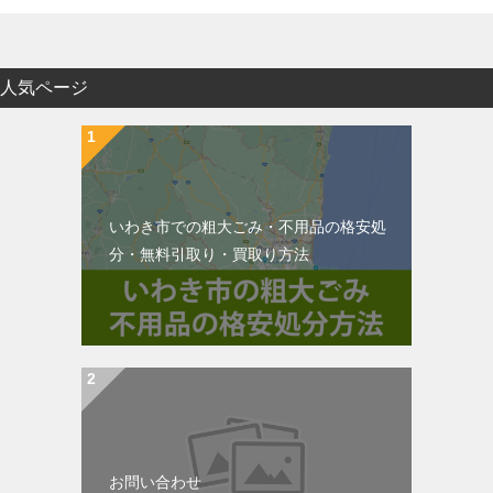
人気ページ
いわき市での粗大ごみ・不用品の格安処
分・無料引取り・買取り方法
お問い合わせ