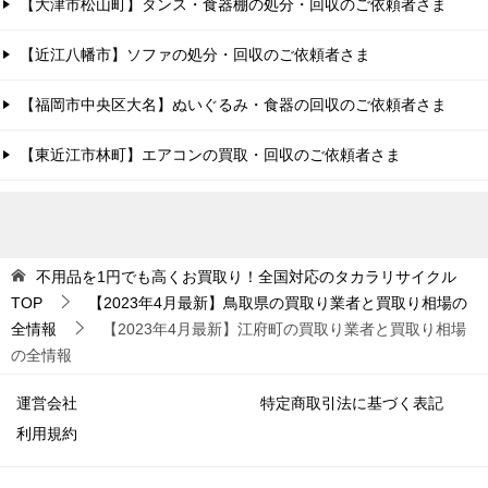
【大津市松山町】タンス・食器棚の処分・回収のご依頼者さま
【近江八幡市】ソファの処分・回収のご依頼者さま
【福岡市中央区大名】ぬいぐるみ・食器の回収のご依頼者さま
【東近江市林町】エアコンの買取・回収のご依頼者さま
不用品を1円でも高くお買取り！全国対応のタカラリサイクル
TOP
【2023年4月最新】鳥取県の買取り業者と買取り相場の
全情報
【2023年4月最新】江府町の買取り業者と買取り相場
の全情報
運営会社
特定商取引法に基づく表記
利用規約