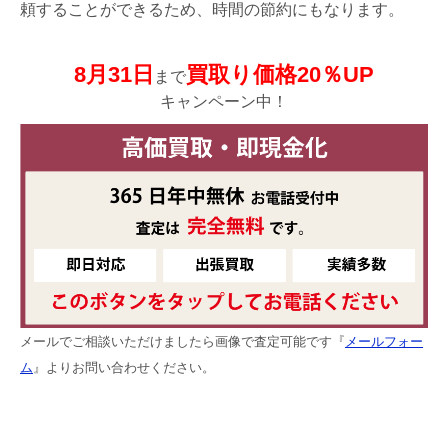
頼することができるため、時間の節約にもなります。
8月31日
買取り価格20％UP
まで
キャンペーン中！
メールでご相談いただけましたら画像で査定可能です『
メールフォー
ム
』よりお問い合わせください。