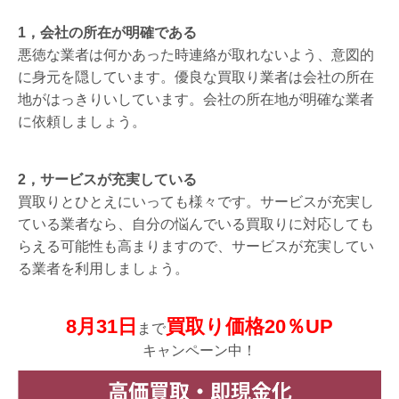
1，会社の所在が明確である
悪徳な業者は何かあった時連絡が取れないよう、意図的
に身元を隠しています。優良な買取り業者は会社の所在
地がはっきりいしています。会社の所在地が明確な業者
に依頼しましょう。
2，サービスが充実している
買取りとひとえにいっても様々です。サービスが充実し
ている業者なら、自分の悩んでいる買取りに対応しても
らえる可能性も高まりますので、サービスが充実してい
る業者を利用しましょう。
8月31日
買取り価格20％UP
まで
キャンペーン中！