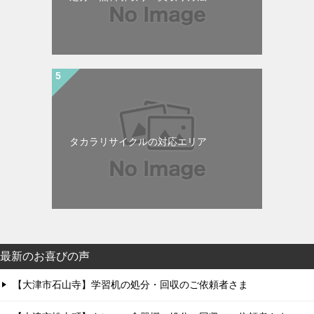
タカラリサイクルの対応エリア
最新のお喜びの声
【大津市石山寺】学習机の処分・回収のご依頼者さま