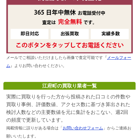
メールでご相談いただけましたら画像で査定可能です『
メールフォー
ム
』よりお問い合わせください。
江府町の買取り業者一覧
実際に買取りを行った方から投稿された口コミの件数や
買取り事例、評価数値、アクセス数に基づき算出された
検討人数などの主要数値を元に集計をおこない、週2回
の頻度で更新しています。
掲載情報に誤りがある場合は「
お問い合わせフォーム
」からご連絡お
願いいたします。