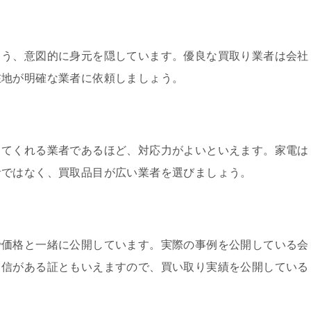
よう、意図的に身元を隠しています。優良な買取り業者は会社
在地が明確な業者に依頼しましょう。
ってくれる業者であるほど、対応力がよいといえます。家電は
者ではなく、買取品目が広い業者を選びましょう。
で価格と一緒に公開しています。実際の事例を公開している会
自信がある証ともいえますので、買い取り実績を公開している