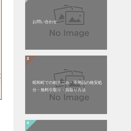
お問い合わせ
昭和町での粗大ごみ・不用品の格安処
分・無料引取り・買取り方法