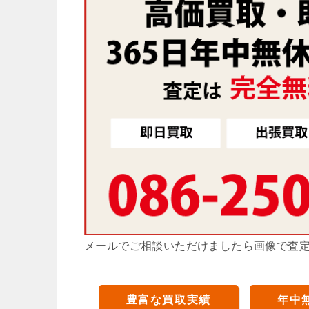
メールでご相談いただけましたら画像で査
豊富な買取実績
年中