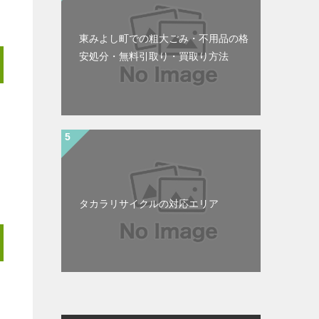
東みよし町での粗大ごみ・不用品の格
安処分・無料引取り・買取り方法
タカラリサイクルの対応エリア