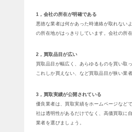
1，会社の所在が明確である
悪徳な業者は何かあった時連絡が取れない
の所在地がはっきりしています。会社の所
2，買取品目が広い
買取品目が幅広く、あらゆるものを買い取
これしか買えない、など買取品目が狭い業
3，買取実績が公開されている
優良業者は、買取実績をホームページなど
社は透明性があるだけでなく、高価買取に
業者を選びましょう。