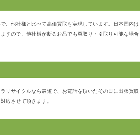
ので、他社様と比べて高価買取を実現しています。日本国内は
りますので、他社様が断るお品でも買取り・引取り可能な場合
カラリサイクルなら最短で、お電話を頂いたその日に出張買取
り対応させて頂きます。