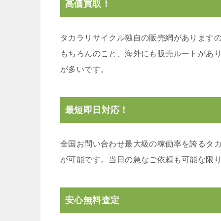
高価買取！
タカラリサイクル独自の販売網があります
もちろんのこと、海外にも販売ルートがあ
が多いです。
最短即日対応！
全国お問い合わせ最大級の稼働率を誇るタ
が可能です。当日の急なご依頼も可能な限
安心無料査定