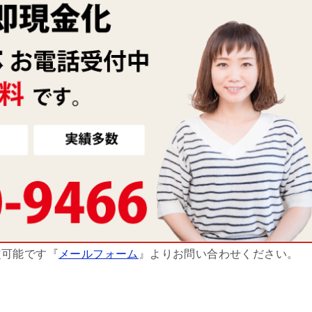
定可能です『
メールフォーム
』よりお問い合わせください。