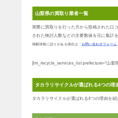
山梨県の買取り業者一覧
実際に買取りを行った方から投稿された口
された検討人数などの主要数値を元に集計を
掲載情報に誤りがある場合は「
お問い合わせフォーム
[lm_recycle_services_list prefecture=”山梨
タカラリサイクルが選ばれる4つの理
タカラリサイクルが選ばれる4つの理由を紹