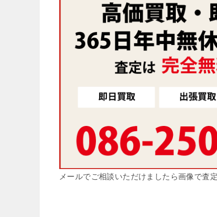
メールでご相談いただけましたら画像で査