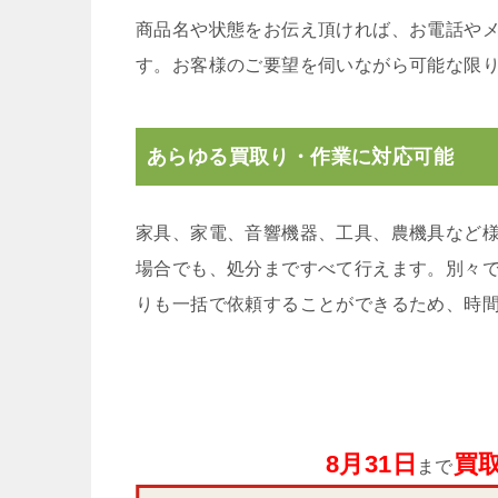
商品名や状態をお伝え頂ければ、お電話や
す。お客様のご要望を伺いながら可能な限
あらゆる買取り・作業に対応可能
家具、家電、音響機器、工具、農機具など
場合でも、処分まですべて行えます。別々
りも一括で依頼することができるため、時
8月31日
買取
まで