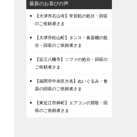
最新のお喜びの声
【大津市石山寺】学習机の処分・回収
のご依頼者さま
【大津市松山町】タンス・食器棚の処
分・回収のご依頼者さま
【近江八幡市】ソファの処分・回収の
ご依頼者さま
【福岡市中央区大名】ぬいぐるみ・食
器の回収のご依頼者さま
【東近江市林町】エアコンの買取・回
収のご依頼者さま