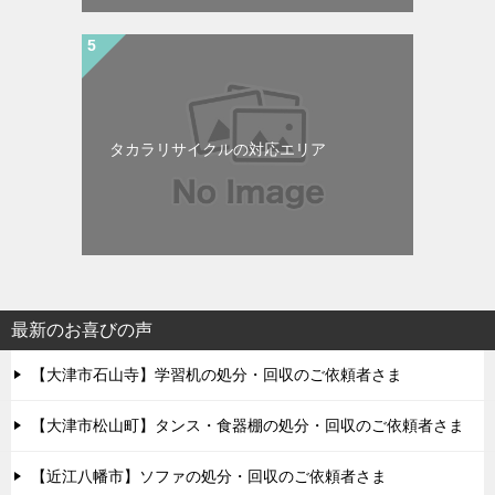
タカラリサイクルの対応エリア
最新のお喜びの声
【大津市石山寺】学習机の処分・回収のご依頼者さま
【大津市松山町】タンス・食器棚の処分・回収のご依頼者さま
【近江八幡市】ソファの処分・回収のご依頼者さま