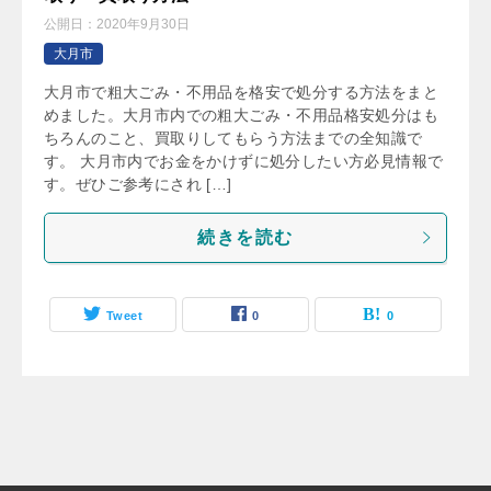
公開日：
2020年9月30日
大月市
大月市で粗大ごみ・不用品を格安で処分する方法をまと
めました。大月市内での粗大ごみ・不用品格安処分はも
ちろんのこと、買取りしてもらう方法までの全知識で
す。 大月市内でお金をかけずに処分したい方必見情報で
す。ぜひご参考にされ […]
続きを読む
Tweet
0
0