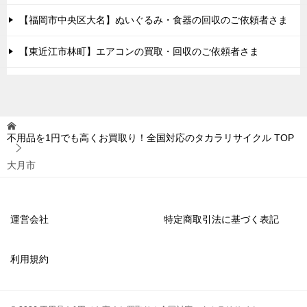
【福岡市中央区大名】ぬいぐるみ・食器の回収のご依頼者さま
【東近江市林町】エアコンの買取・回収のご依頼者さま
不用品を1円でも高くお買取り！全国対応のタカラリサイクル
TOP
大月市
運営会社
特定商取引法に基づく表記
利用規約