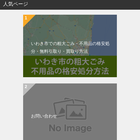
人気ページ
いわき市での粗大ごみ・不用品の格安処
分・無料引取り・買取り方法
お問い合わせ