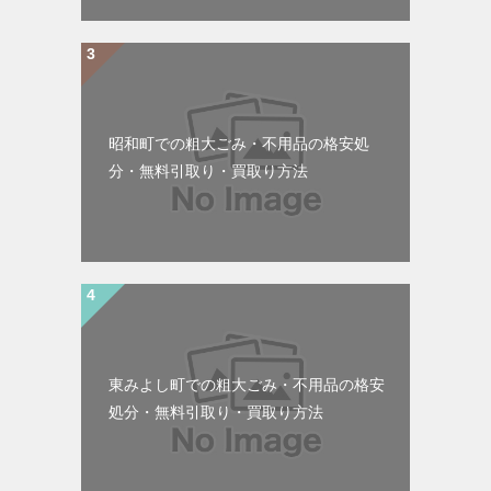
昭和町での粗大ごみ・不用品の格安処
分・無料引取り・買取り方法
東みよし町での粗大ごみ・不用品の格安
処分・無料引取り・買取り方法