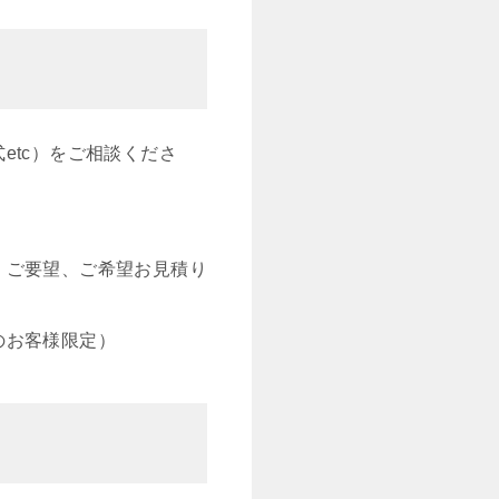
etc）をご相談くださ
、ご要望、ご希望お見積り
のお客様限定）