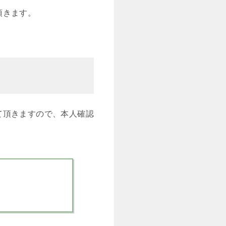
頂きます。
て頂きますので、本人確認