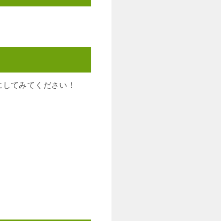
にしてみてください！