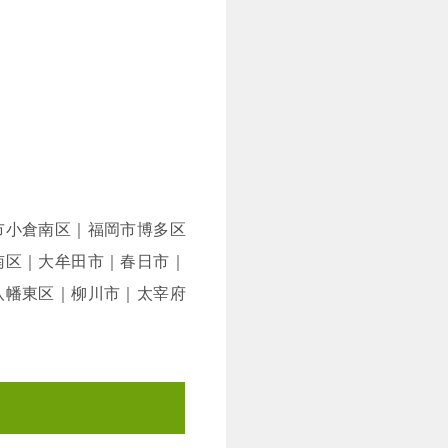
市小倉南区｜福岡市博多区
南区｜大牟田市｜春日市｜
八幡東区｜柳川市｜太宰府