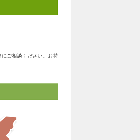
軽にご相談ください。お持