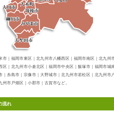
米市｜福岡市東区｜北九州市八幡西区｜福岡市南区｜北九州
西区｜北九州市小倉北区｜福岡市中央区｜飯塚市｜福岡市城
市｜糸島市｜宗像市｜大野城市｜北九州市若松区｜北九州市
九州市戸畑区｜小郡市｜古賀市など。
の流れ