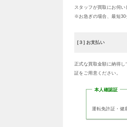
スタッフが買取にお伺い
※お急ぎの場合、最短3
[３] お支払い
正式な買取金額に納得し
証をご用意ください。
本人確認証
運転免許証・健