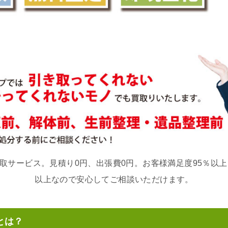
サービス。見積り0円、出張費0円。お客様満足度95％以上、
以上なので安心してご相談いただけます。
とは？