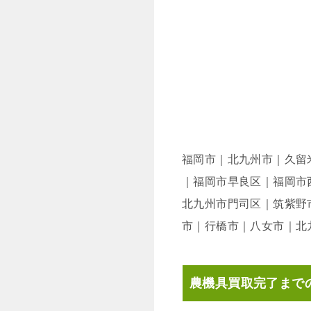
福岡市｜北九州市｜久留
｜福岡市早良区｜福岡市
北九州市門司区｜筑紫野
市｜行橋市｜八女市｜北
農機具買取完了まで