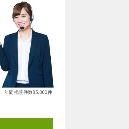
年間相談件数85,000件