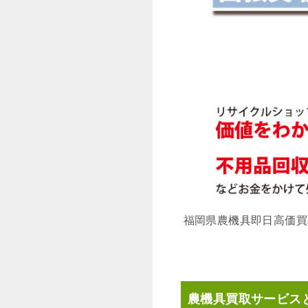
福岡県農機具即日高価買取
農機具買取サービス