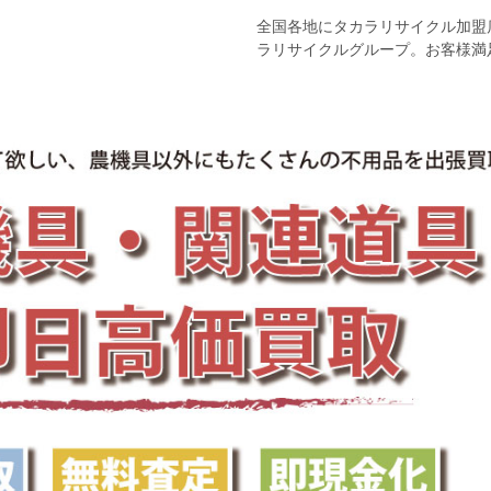
全国各地にタカラリサイクル加盟
ラリサイクルグループ。お客様満