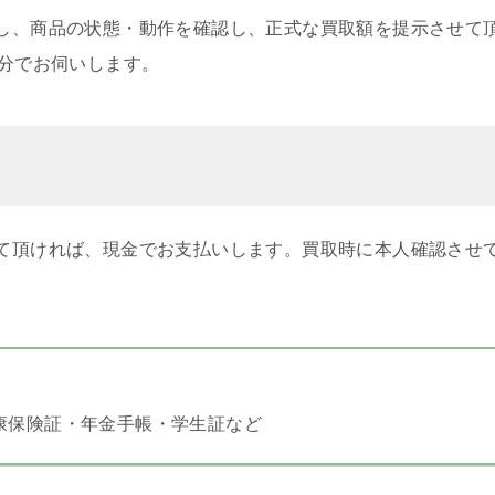
し、商品の状態・動作を確認し、正式な買取額を提示させて
0分でお伺いします。
て頂ければ、現金でお支払いします。買取時に本人確認させ
康保険証・年金手帳・学生証など