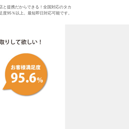
店と提携だからできる！全国対応のタカ
足度95％以上。最短即日対応可能です。