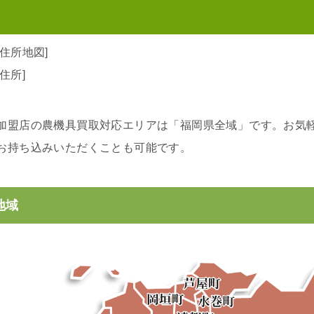
住所地図]
住所]
加盟店の農機具買取対応エリアは「福岡県全域」です。お気
お持ち込みいただくことも可能です。
地域