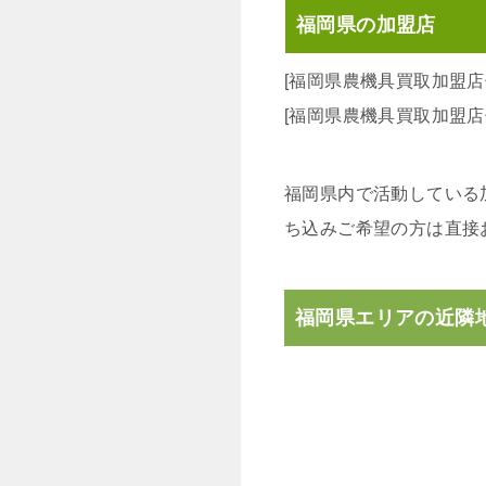
福岡県の加盟店
[福岡県農機具買取加盟店
[福岡県農機具買取加盟店
福岡県内で活動している
ち込みご希望の方は直接
福岡県エリアの近隣