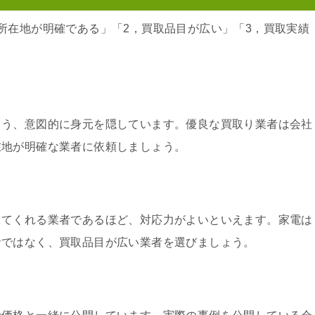
所在地が明確である」「2，買取品目が広い」「3，買取実績
よう、意図的に身元を隠しています。優良な買取り業者は会社
在地が明確な業者に依頼しましょう。
ってくれる業者であるほど、対応力がよいといえます。家電は
者ではなく、買取品目が広い業者を選びましょう。