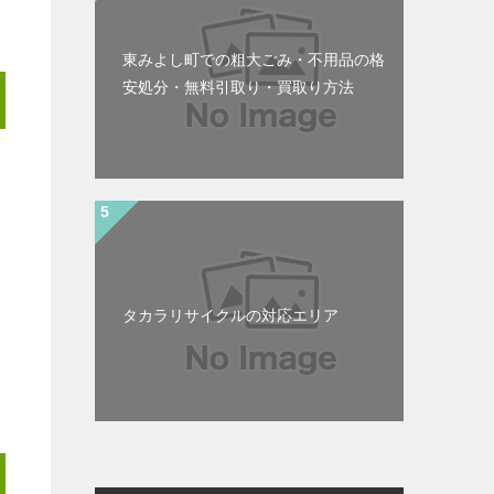
東みよし町での粗大ごみ・不用品の格
安処分・無料引取り・買取り方法
タカラリサイクルの対応エリア