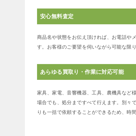
安心無料査定
商品名や状態をお伝え頂ければ、お電話や
す。お客様のご要望を伺いながら可能な限
あらゆる買取り・作業に対応可能
家具、家電、音響機器、工具、農機具など
場合でも、処分まですべて行えます。別々
りも一括で依頼することができるため、時