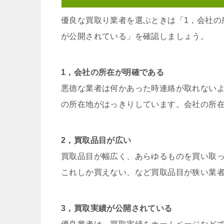
優良な買取り業者を選ぶときは「1，会社の
が公開されている」を確認しましょう。
1，会社の所在が明確である
悪徳な業者は何かあった時連絡が取れない
の所在地がはっきりしています。会社の所
2，買取品目が広い
買取品目が幅広く、あらゆるものを買い取
これしか買えない、など買取品目が狭い業
3，買取実績が公開されている