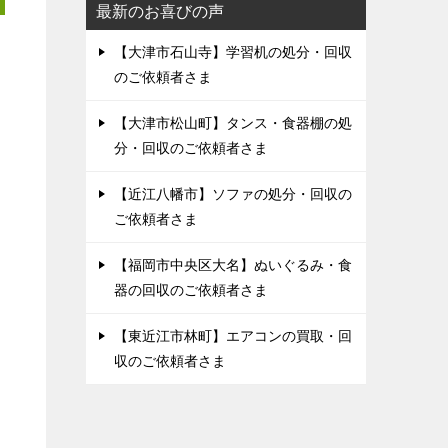
最新のお喜びの声
【大津市石山寺】学習机の処分・回収
のご依頼者さま
【大津市松山町】タンス・食器棚の処
分・回収のご依頼者さま
【近江八幡市】ソファの処分・回収の
ご依頼者さま
【福岡市中央区大名】ぬいぐるみ・食
器の回収のご依頼者さま
【東近江市林町】エアコンの買取・回
収のご依頼者さま