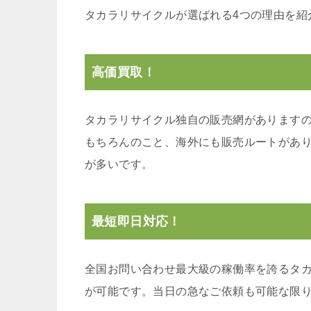
タカラリサイクルが選ばれる4つの理由を紹
高価買取！
タカラリサイクル独自の販売網があります
もちろんのこと、海外にも販売ルートがあ
が多いです。
最短即日対応！
全国お問い合わせ最大級の稼働率を誇るタ
が可能です。当日の急なご依頼も可能な限