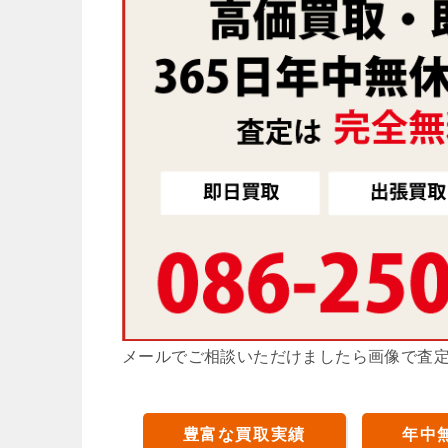
メールでご相談いただけましたら画像で査
豊富な買取実績
年中