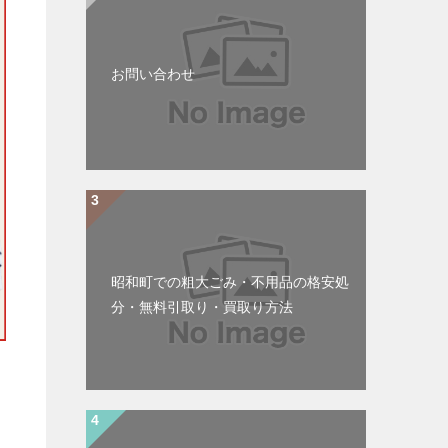
お問い合わせ
昭和町での粗大ごみ・不用品の格安処
分・無料引取り・買取り方法