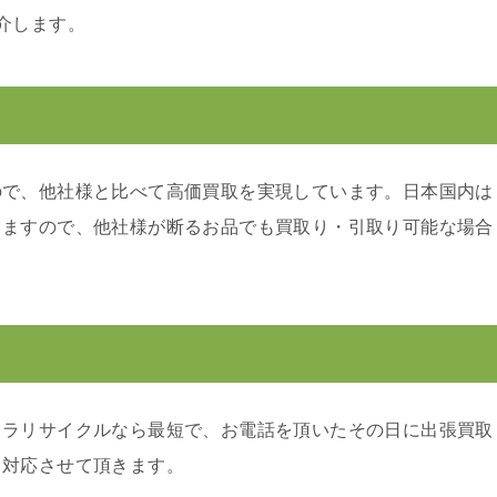
介します。
ので、他社様と比べて高価買取を実現しています。日本国内は
りますので、他社様が断るお品でも買取り・引取り可能な場合
カラリサイクルなら最短で、お電話を頂いたその日に出張買取
り対応させて頂きます。