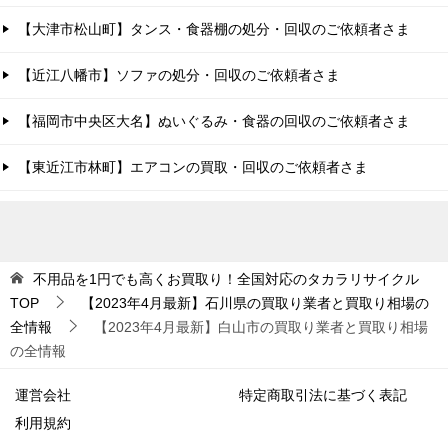
【大津市松山町】タンス・食器棚の処分・回収のご依頼者さま
【近江八幡市】ソファの処分・回収のご依頼者さま
【福岡市中央区大名】ぬいぐるみ・食器の回収のご依頼者さま
【東近江市林町】エアコンの買取・回収のご依頼者さま
不用品を1円でも高くお買取り！全国対応のタカラリサイクル
TOP
【2023年4月最新】石川県の買取り業者と買取り相場の
全情報
【2023年4月最新】白山市の買取り業者と買取り相場
の全情報
運営会社
特定商取引法に基づく表記
利用規約