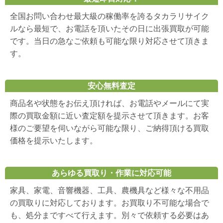
全国お問い合わせ最大級の稼働率を誇るタカラリサイク
ルなら最短で、お電話を頂いたその日に出張買取が可能
です。当日の急なご依頼も可能な限り対応させて頂きま
す。
安心無料査定
商品名や状態をお伝え頂ければ、お電話やメールにて実
際の買取金額に近い査定額を提示させて頂きます。お客
様のご要望を伺いながら可能な限り、ご納得頂ける買取
価格を提示いたします。
あらゆる買取り・作業に対応可能
家具、家電、音響機器、工具、農機具など様々な不用品
の買取りに対応しております。お買取り不可能な場合で
も、処分まですべて行えます。別々で依頼する必要はあ