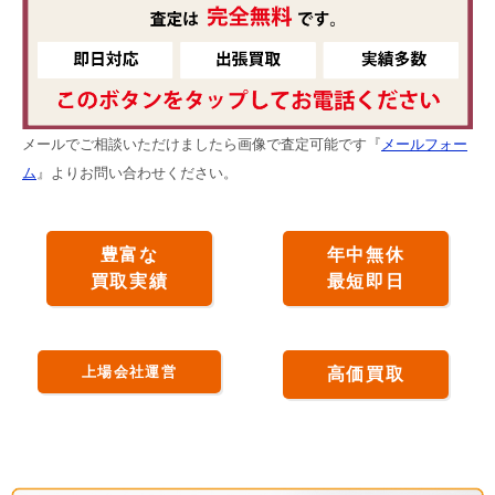
メールでご相談いただけましたら画像で査定可能です『
メールフォー
ム
』よりお問い合わせください。
豊富な
年中無休
買取実績
最短即日
上場会社運営
高価買取