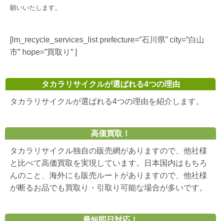
願いいたします。
[lm_recycle_services_list prefecture=”石川県” city=”白山
市” hope=”買取り” ]
タカラリサイクルが選ばれる4つの理由
タカラリサイクルが選ばれる4つの理由を紹介します。
高価買取！
タカラリサイクル独自の販売網がありますので、他社様
と比べて高価買取を実現しています。日本国内はもちろ
んのこと、海外にも販売ルートがありますので、他社様
が断るお品でも買取り・引取り可能な場合が多いです。
最短即日対応！