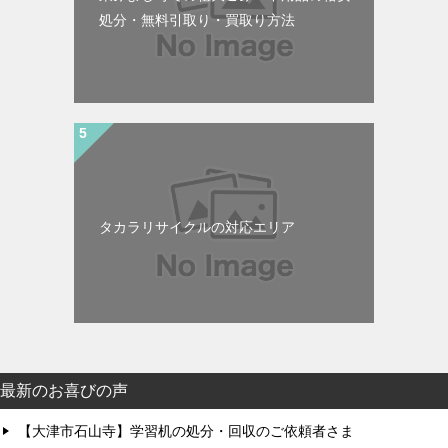
処分・無料引取り・買取り方法
タカラリサイクルの対応エリア
最新のお喜びの声
【大津市石山寺】学習机の処分・回収のご依頼者さま