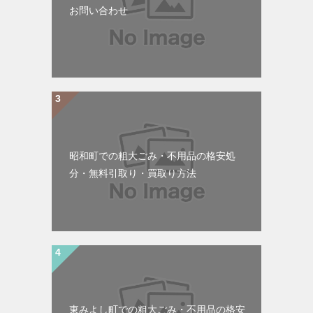
お問い合わせ
昭和町での粗大ごみ・不用品の格安処
分・無料引取り・買取り方法
東みよし町での粗大ごみ・不用品の格安