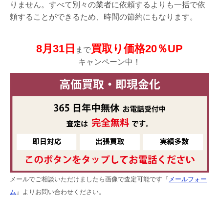
りません。すべて別々の業者に依頼するよりも一括で依
頼することができるため、時間の節約にもなります。
8月31日
買取り価格20％UP
まで
キャンペーン中！
メールでご相談いただけましたら画像で査定可能です『
メールフォー
ム
』よりお問い合わせください。