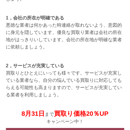
1，会社の所在が明確である
悪徳な業者は何かあった時連絡が取れないよう、意図的
に身元を隠しています。優良な買取り業者は会社の所在
地がはっきりいしています。会社の所在地が明確な業者
に依頼しましょう。
2，サービスが充実している
買取りとひとえにいっても様々です。サービスが充実し
ている業者なら、自分の悩んでいる買取りに対応しても
らえる可能性も高まりますので、サービスが充実してい
る業者を利用しましょう。
8月31日
買取り価格20％UP
まで
キャンペーン中！