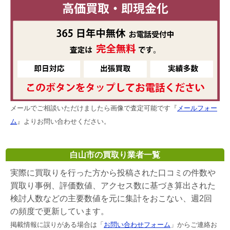
メールでご相談いただけましたら画像で査定可能です『
メールフォー
ム
』よりお問い合わせください。
白山市の買取り業者一覧
実際に買取りを行った方から投稿された口コミの件数や
買取り事例、評価数値、アクセス数に基づき算出された
検討人数などの主要数値を元に集計をおこない、週2回
の頻度で更新しています。
掲載情報に誤りがある場合は「
お問い合わせフォーム
」からご連絡お