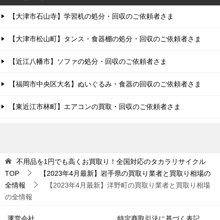
【大津市石山寺】学習机の処分・回収のご依頼者さま
【大津市松山町】タンス・食器棚の処分・回収のご依頼者さま
【近江八幡市】ソファの処分・回収のご依頼者さま
【福岡市中央区大名】ぬいぐるみ・食器の回収のご依頼者さま
【東近江市林町】エアコンの買取・回収のご依頼者さま
不用品を1円でも高くお買取り！全国対応のタカラリサイクル
TOP
【2023年4月最新】岩手県の買取り業者と買取り相場の
全情報
【2023年4月最新】洋野町の買取り業者と買取り相場
の全情報
運営会社
特定商取引法に基づく表記