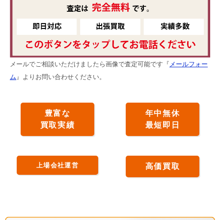
メールでご相談いただけましたら画像で査定可能です『
メールフォー
ム
』よりお問い合わせください。
豊富な
年中無休
買取実績
最短即日
上場会社運営
高価買取