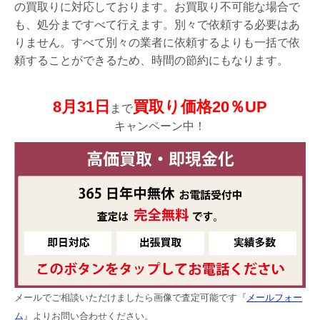
の買取りに対応しております。お買取り不可能な場合で
も、処分まですべて行えます。別々で依頼する必要はあ
りません。すべて別々の業者に依頼するよりも一括で依
頼することができるため、時間の節約にもなります。
8月31日
買取り価格20％UP
まで
キャンペーン中！
メールでご相談いただけましたら画像で査定可能です『
メールフォー
ム
』よりお問い合わせください。