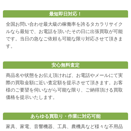
最短即日対応！
全国お問い合わせ最大級の稼働率を誇るタカラリサイク
ルなら最短で、お電話を頂いたその日に出張買取が可能
です。当日の急なご依頼も可能な限り対応させて頂きま
す。
安心無料査定
商品名や状態をお伝え頂ければ、お電話やメールにて実
際の買取金額に近い査定額を提示させて頂きます。お客
様のご要望を伺いながら可能な限り、ご納得頂ける買取
価格を提示いたします。
あらゆる買取り・作業に対応可能
家具、家電、音響機器、工具、農機具など様々な不用品