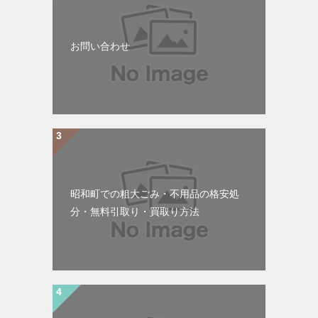
お問い合わせ
昭和町での粗大ごみ・不用品の格安処
分・無料引取り・買取り方法