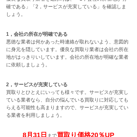
確である」「2，サービスが充実している」を確認しま
しょう。
1，会社の所在が明確である
悪徳な業者は何かあった時連絡が取れないよう、意図的
に身元を隠しています。優良な買取り業者は会社の所在
地がはっきりいしています。会社の所在地が明確な業者
に依頼しましょう。
2，サービスが充実している
買取りとひとえにいっても様々です。サービスが充実し
ている業者なら、自分の悩んでいる買取りに対応しても
らえる可能性も高まりますので、サービスが充実してい
る業者を利用しましょう。
8月31日
買取り価格20％UP
まで