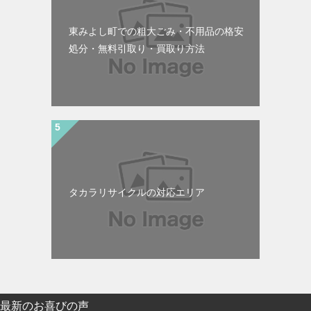
東みよし町での粗大ごみ・不用品の格安
処分・無料引取り・買取り方法
タカラリサイクルの対応エリア
最新のお喜びの声