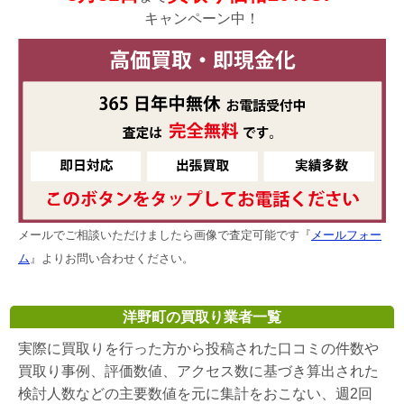
キャンペーン中！
メールでご相談いただけましたら画像で査定可能です『
メールフォー
ム
』よりお問い合わせください。
洋野町の買取り業者一覧
実際に買取りを行った方から投稿された口コミの件数や
買取り事例、評価数値、アクセス数に基づき算出された
検討人数などの主要数値を元に集計をおこない、週2回