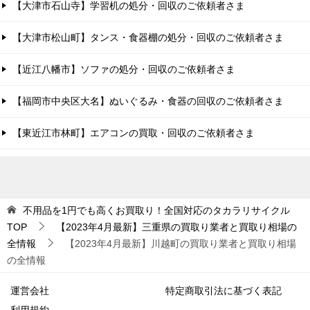
【大津市石山寺】学習机の処分・回収のご依頼者さま
【大津市松山町】タンス・食器棚の処分・回収のご依頼者さま
【近江八幡市】ソファの処分・回収のご依頼者さま
【福岡市中央区大名】ぬいぐるみ・食器の回収のご依頼者さま
【東近江市林町】エアコンの買取・回収のご依頼者さま
不用品を1円でも高くお買取り！全国対応のタカラリサイクル
TOP
【2023年4月最新】三重県の買取り業者と買取り相場の
全情報
【2023年4月最新】川越町の買取り業者と買取り相場
の全情報
運営会社
特定商取引法に基づく表記