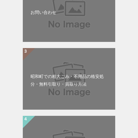
お問い合わせ
昭和町での粗大ごみ・不用品の格安処
分・無料引取り・買取り方法