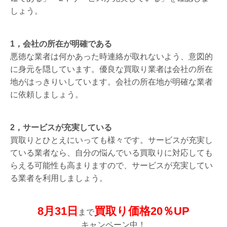
しょう。
1，会社の所在が明確である
悪徳な業者は何かあった時連絡が取れないよう、意図的
に身元を隠しています。優良な買取り業者は会社の所在
地がはっきりいしています。会社の所在地が明確な業者
に依頼しましょう。
2，サービスが充実している
買取りとひとえにいっても様々です。サービスが充実し
ている業者なら、自分の悩んでいる買取りに対応しても
らえる可能性も高まりますので、サービスが充実してい
る業者を利用しましょう。
8月31日
買取り価格20％UP
まで
キャンペーン中！