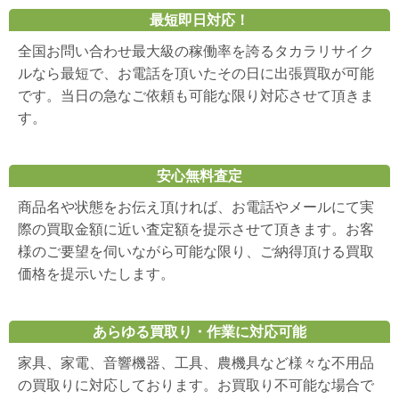
最短即日対応！
全国お問い合わせ最大級の稼働率を誇るタカラリサイク
ルなら最短で、お電話を頂いたその日に出張買取が可能
です。当日の急なご依頼も可能な限り対応させて頂きま
す。
安心無料査定
商品名や状態をお伝え頂ければ、お電話やメールにて実
際の買取金額に近い査定額を提示させて頂きます。お客
様のご要望を伺いながら可能な限り、ご納得頂ける買取
価格を提示いたします。
あらゆる買取り・作業に対応可能
家具、家電、音響機器、工具、農機具など様々な不用品
の買取りに対応しております。お買取り不可能な場合で