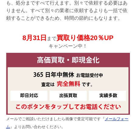
も、処分まですべて行えます。別々で依頼する必要はあ
りません。すべて別々の業者に依頼するよりも一括で依
頼することができるため、時間の節約にもなります。
8月31日
買取り価格20％UP
まで
キャンペーン中！
メールでご相談いただけましたら画像で査定可能です『
メールフォー
ム
』よりお問い合わせください。