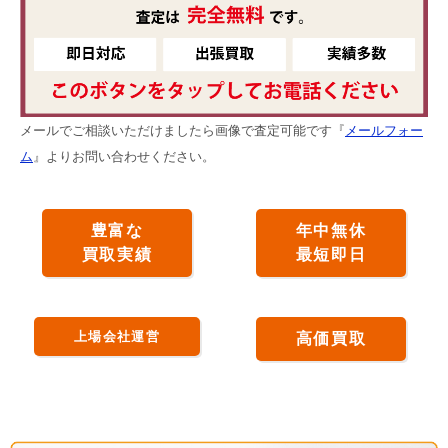
メールでご相談いただけましたら画像で査定可能です『
メールフォー
ム
』よりお問い合わせください。
豊富な
年中無休
買取実績
最短即日
上場会社運営
高価買取