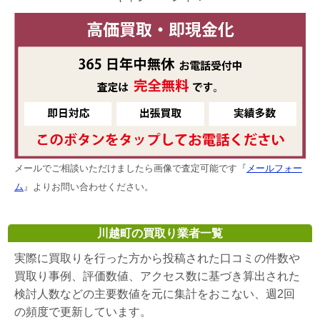
メールでご相談いただけましたら画像で査定可能です『
メールフォー
ム
』よりお問い合わせください。
川越町の買取り業者一覧
実際に買取りを行った方から投稿された口コミの件数や
買取り事例、評価数値、アクセス数に基づき算出された
検討人数などの主要数値を元に集計をおこない、週2回
の頻度で更新しています。