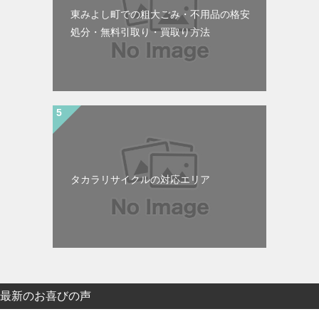
東みよし町での粗大ごみ・不用品の格安
処分・無料引取り・買取り方法
タカラリサイクルの対応エリア
最新のお喜びの声