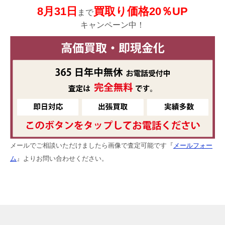
8月31日
買取り価格20％UP
まで
キャンペーン中！
メールでご相談いただけましたら画像で査定可能です『
メールフォー
ム
』よりお問い合わせください。