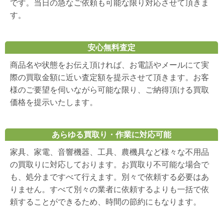
です。当日の急なご依頼も可能な限り対応させて頂きま
す。
安心無料査定
商品名や状態をお伝え頂ければ、お電話やメールにて実
際の買取金額に近い査定額を提示させて頂きます。お客
様のご要望を伺いながら可能な限り、ご納得頂ける買取
価格を提示いたします。
あらゆる買取り・作業に対応可能
家具、家電、音響機器、工具、農機具など様々な不用品
の買取りに対応しております。お買取り不可能な場合で
も、処分まですべて行えます。別々で依頼する必要はあ
りません。すべて別々の業者に依頼するよりも一括で依
頼することができるため、時間の節約にもなります。