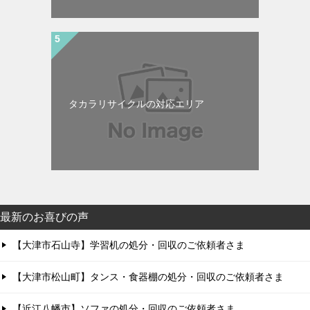
タカラリサイクルの対応エリア
最新のお喜びの声
【大津市石山寺】学習机の処分・回収のご依頼者さま
【大津市松山町】タンス・食器棚の処分・回収のご依頼者さま
【近江八幡市】ソファの処分・回収のご依頼者さま