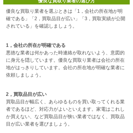
優良な買取り業者の選び方
優良な買取り業者を選ぶときは「1，会社の所在地が明
確である」「2，買取品目が広い」「3，買取実績が公開
されている」を確認しましょう。
1，会社の所在が明確である
悪徳な業者は何かあった時連絡が取れないよう、意図的
に身元を隠しています。優良な買取り業者は会社の所在
地がはっきりしています。会社の所在地が明確な業者に
依頼しましょう。
2，買取品目が広い
買取品目が幅広く、あらゆるものを買い取ってくれる業
者であるほど、対応力がよいといえます。家電はこれし
か買えない、など買取品目が狭い業者ではなく、買取品
目が広い業者を選びましょう。