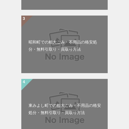
昭和町での粗大ごみ・不用品の格安処
分・無料引取り・買取り方法
東みよし町での粗大ごみ・不用品の格安
処分・無料引取り・買取り方法