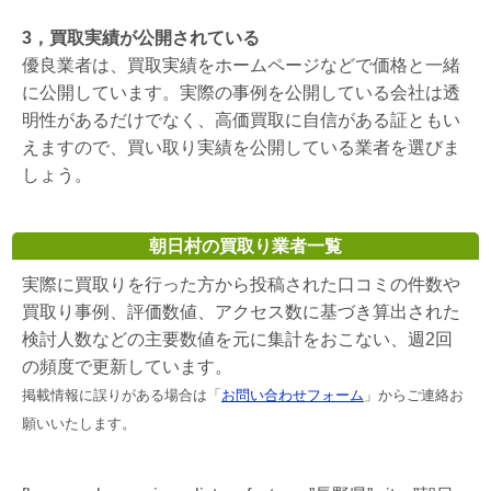
3，買取実績が公開されている
優良業者は、買取実績をホームページなどで価格と一緒
に公開しています。実際の事例を公開している会社は透
明性があるだけでなく、高価買取に自信がある証ともい
えますので、買い取り実績を公開している業者を選びま
しょう。
朝日村の買取り業者一覧
実際に買取りを行った方から投稿された口コミの件数や
買取り事例、評価数値、アクセス数に基づき算出された
検討人数などの主要数値を元に集計をおこない、週2回
の頻度で更新しています。
掲載情報に誤りがある場合は「
お問い合わせフォーム
」からご連絡お
願いいたします。