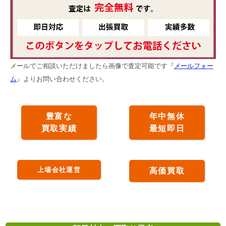
メールでご相談いただけましたら画像で査定可能です『
メールフォー
ム
』よりお問い合わせください。
豊富な
年中無休
買取実績
最短即日
上場会社運営
高価買取