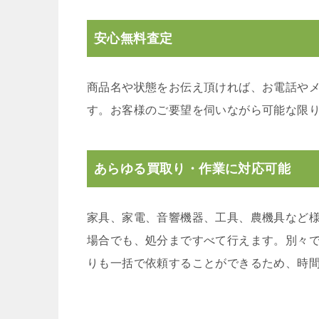
安心無料査定
商品名や状態をお伝え頂ければ、お電話や
す。お客様のご要望を伺いながら可能な限
あらゆる買取り・作業に対応可能
家具、家電、音響機器、工具、農機具など
場合でも、処分まですべて行えます。別々
りも一括で依頼することができるため、時