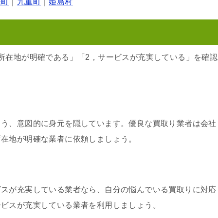
珠町
｜
九重町
｜
姫島村
所在地が明確である」「2，サービスが充実している」を確認
よう、意図的に身元を隠しています。優良な買取り業者は会社
所在地が明確な業者に依頼しましょう。
ビスが充実している業者なら、自分の悩んでいる買取りに対応
ービスが充実している業者を利用しましょう。