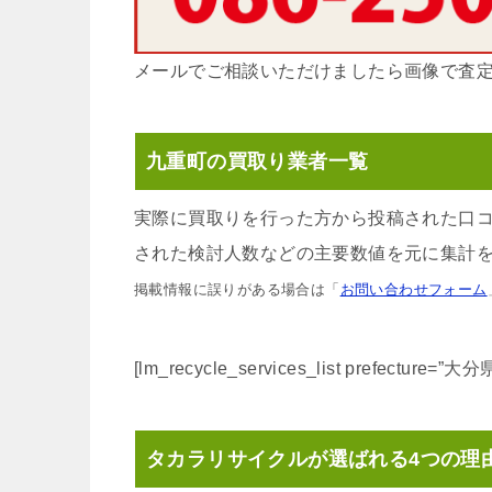
メールでご相談いただけましたら画像で査
九重町の買取り業者一覧
実際に買取りを行った方から投稿された口
された検討人数などの主要数値を元に集計を
掲載情報に誤りがある場合は「
お問い合わせフォーム
[lm_recycle_services_list prefecture=”
タカラリサイクルが選ばれる4つの理