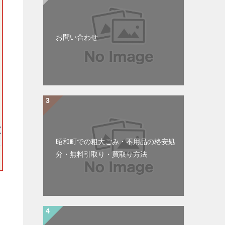
お問い合わせ
昭和町での粗大ごみ・不用品の格安処
分・無料引取り・買取り方法