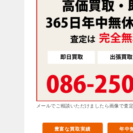
メールでご相談いただけましたら画像で査
豊富な買取実績
年中