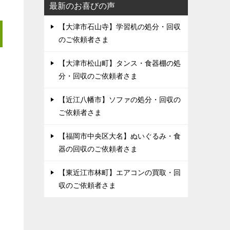
最新のお喜びの声
【大津市石山寺】学習机の処分・回収
のご依頼者さま
【大津市松山町】タンス・食器棚の処
分・回収のご依頼者さま
【近江八幡市】ソファの処分・回収の
ご依頼者さま
【福岡市中央区大名】ぬいぐるみ・食
器の回収のご依頼者さま
【東近江市林町】エアコンの買取・回
収のご依頼者さま