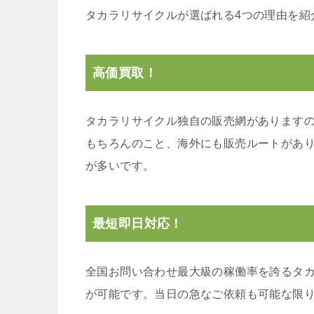
タカラリサイクルが選ばれる4つの理由を紹
高価買取！
タカラリサイクル独自の販売網があります
もちろんのこと、海外にも販売ルートがあ
が多いです。
最短即日対応！
全国お問い合わせ最大級の稼働率を誇るタ
が可能です。当日の急なご依頼も可能な限