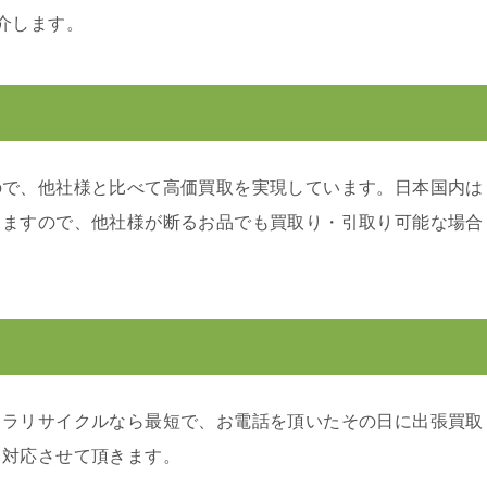
介します。
ので、他社様と比べて高価買取を実現しています。日本国内は
りますので、他社様が断るお品でも買取り・引取り可能な場合
カラリサイクルなら最短で、お電話を頂いたその日に出張買取
り対応させて頂きます。