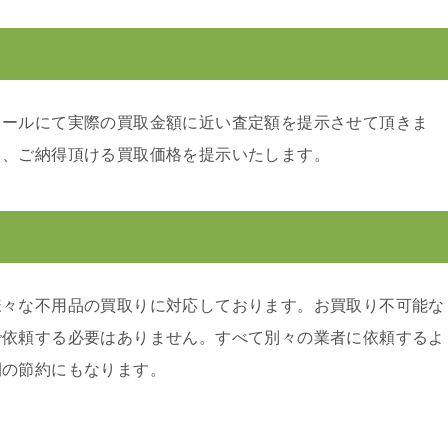
メールにて実際の買取金額に近い査定額を提示させて頂きま
り、ご納得頂ける買取価格を提示いたします。
様々な不用品の買取りに対応しております。お買取り不可能な
で依頼する必要はありません。すべて別々の業者に依頼するよ
間の節約にもなります。