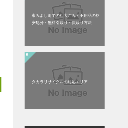
東みよし町での粗大ごみ・不用品の格
安処分・無料引取り・買取り方法
タカラリサイクルの対応エリア