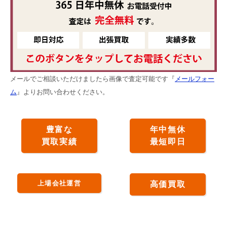
メールでご相談いただけましたら画像で査定可能です『
メールフォー
ム
』よりお問い合わせください。
豊富な
年中無休
買取実績
最短即日
上場会社運営
高価買取