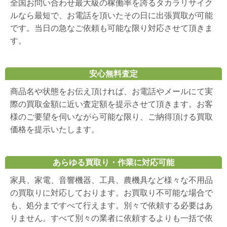
全国お問い合わせ最大級の稼働率を誇るタカラリサイク
ルなら最短で、お電話を頂いたその日に出張買取が可能
です。当日の急なご依頼も可能な限り対応させて頂きま
す。
安心無料査定
商品名や状態をお伝え頂ければ、お電話やメールにて実
際の買取金額に近い査定額を提示させて頂きます。お客
様のご要望を伺いながら可能な限り、ご納得頂ける買取
価格を提示いたします。
あらゆる買取り・作業に対応可能
家具、家電、音響機器、工具、農機具など様々な不用品
の買取りに対応しております。お買取り不可能な場合で
も、処分まですべて行えます。別々で依頼する必要はあ
りません。すべて別々の業者に依頼するよりも一括で依