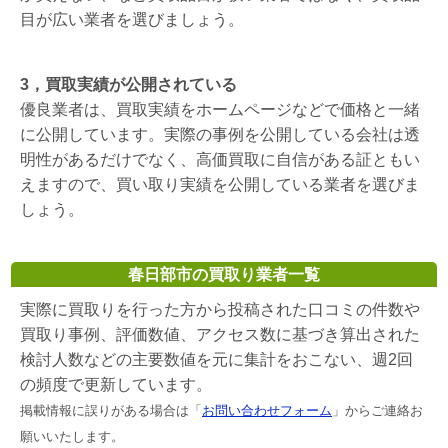
目が広い業者を選びましょう。
3，買取実績が公開されている
優良業者は、買取実績をホームページなどで価格と一緒
に公開しています。実際の事例を公開している会社は透
明性があるだけでなく、高価買取に自信がある証ともい
えますので、買い取り実績を公開している業者を選びま
しょう。
春日部市の買取り業者一覧
実際に買取りを行った方から投稿された口コミの件数や
買取り事例、評価数値、アクセス数に基づき算出された
検討人数などの主要数値を元に集計をおこない、週2回
の頻度で更新しています。
掲載情報に誤りがある場合は「
お問い合わせフォーム
」からご連絡お
願いいたします。