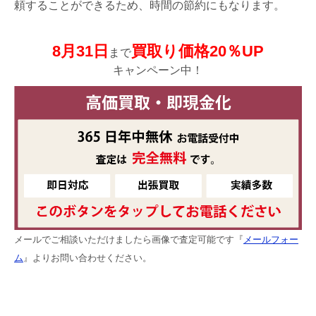
頼することができるため、時間の節約にもなります。
8月31日
買取り価格20％UP
まで
キャンペーン中！
メールでご相談いただけましたら画像で査定可能です『
メールフォー
ム
』よりお問い合わせください。