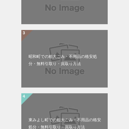
昭和町での粗大ごみ・不用品の格安処
分・無料引取り・買取り方法
東みよし町での粗大ごみ・不用品の格安
処分・無料引取り・買取り方法