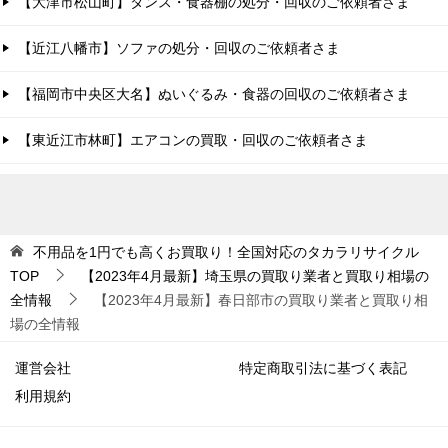
【大津市松山町】タンス・食器棚の処分・回収のご依頼者さま
【近江八幡市】ソファの処分・回収のご依頼者さま
【福岡市中央区大名】ぬいぐるみ・食器の回収のご依頼者さま
【東近江市林町】エアコンの買取・回収のご依頼者さま
不用品を1円でも高くお買取り！全国対応のタカラリサイクル
TOP
【2023年4月最新】埼玉県の買取り業者と買取り相場の
全情報
【2023年4月最新】春日部市の買取り業者と買取り相
場の全情報
運営会社
特定商取引法に基づく表記
利用規約