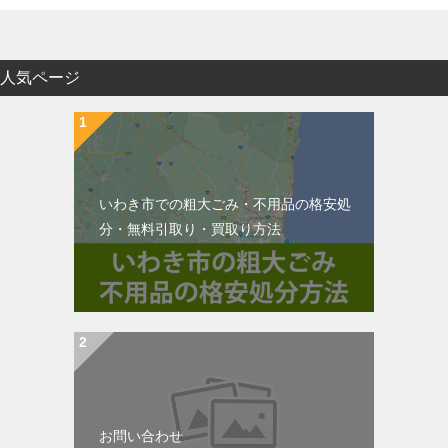
人気ページ
いわき市での粗大ごみ・不用品の格安処
分・無料引取り・買取り方法
お問い合わせ