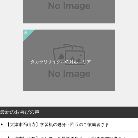
タカラリサイクルの対応エリア
最新のお喜びの声
【大津市石山寺】学習机の処分・回収のご依頼者さま