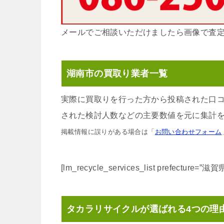
メールでご相談いただけましたら画像で査
湖南市の買取り業者一覧
実際に買取りを行った方から投稿された口
された検討人数などの主要数値を元に集計を
掲載情報に誤りがある場合は「
お問い合わせフォーム
[lm_recycle_services_list prefecture=”
タカラリサイクルが選ばれる4つの理