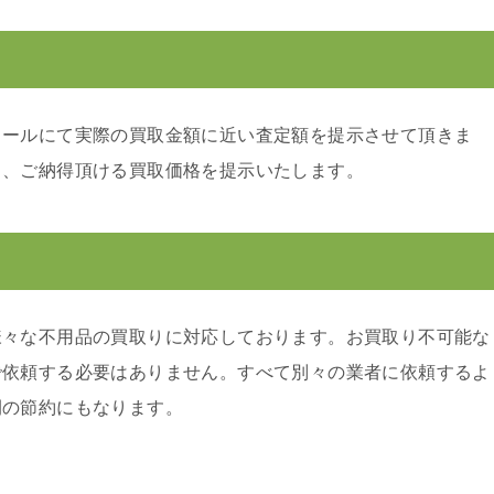
メールにて実際の買取金額に近い査定額を提示させて頂きま
り、ご納得頂ける買取価格を提示いたします。
様々な不用品の買取りに対応しております。お買取り不可能な
で依頼する必要はありません。すべて別々の業者に依頼するよ
間の節約にもなります。