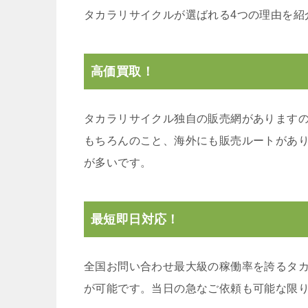
タカラリサイクルが選ばれる4つの理由を紹
高価買取！
タカラリサイクル独自の販売網があります
もちろんのこと、海外にも販売ルートがあ
が多いです。
最短即日対応！
全国お問い合わせ最大級の稼働率を誇るタ
が可能です。当日の急なご依頼も可能な限