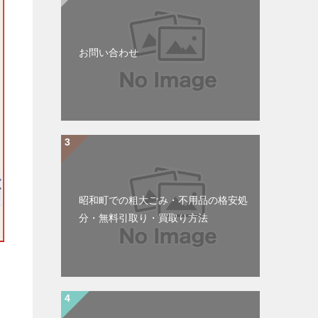
お問い合わせ
昭和町での粗大ごみ・不用品の格安処
分・無料引取り・買取り方法