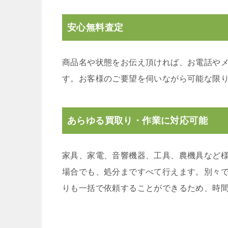
安心無料査定
商品名や状態をお伝え頂ければ、お電話や
す。お客様のご要望を伺いながら可能な限
あらゆる買取り・作業に対応可能
家具、家電、音響機器、工具、農機具など
場合でも、処分まですべて行えます。別々
りも一括で依頼することができるため、時