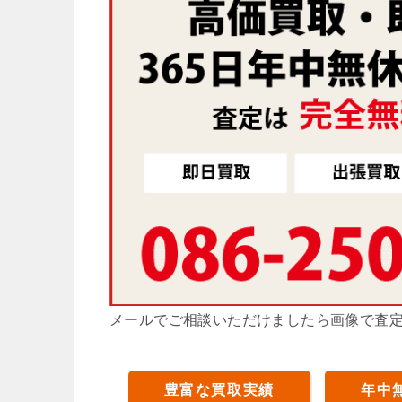
メールでご相談いただけましたら画像で査
豊富な買取実績
年中