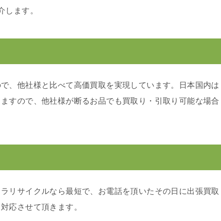
介します。
ので、他社様と比べて高価買取を実現しています。日本国内は
りますので、他社様が断るお品でも買取り・引取り可能な場合
カラリサイクルなら最短で、お電話を頂いたその日に出張買取
り対応させて頂きます。