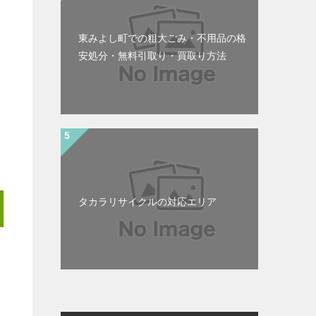
東みよし町での粗大ごみ・不用品の格
安処分・無料引取り・買取り方法
タカラリサイクルの対応エリア