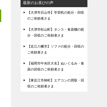
最新のお喜びの声
【大津市石山寺】学習机の処分・回収
のご依頼者さま
【大津市松山町】タンス・食器棚の処
分・回収のご依頼者さま
【近江八幡市】ソファの処分・回収の
ご依頼者さま
【福岡市中央区大名】ぬいぐるみ・食
器の回収のご依頼者さま
【東近江市林町】エアコンの買取・回
収のご依頼者さま