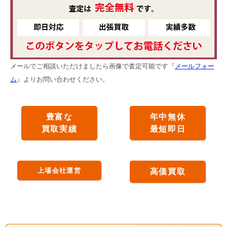
メールでご相談いただけましたら画像で査定可能です『
メールフォー
ム
』よりお問い合わせください。
豊富な
年中無休
買取実績
最短即日
上場会社運営
高価買取