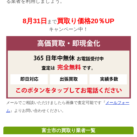
る業者を利用しましょう。
8月31日
買取り価格20％UP
まで
キャンペーン中！
メールでご相談いただけましたら画像で査定可能です『
メールフォー
ム
』よりお問い合わせください。
富士市の買取り業者一覧