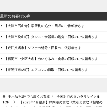
最新のお喜びの声
【大津市石山寺】学習机の処分・回収のご依頼者さま
【大津市松山町】タンス・食器棚の処分・回収のご依頼者さま
【近江八幡市】ソファの処分・回収のご依頼者さま
【福岡市中央区大名】ぬいぐるみ・食器の回収のご依頼者さま
【東近江市林町】エアコンの買取・回収のご依頼者さま
不用品を1円でも高くお買取り！全国対応のタカラリサイクル
TOP
【2023年4月最新】静岡県の買取り業者と買取り相場の