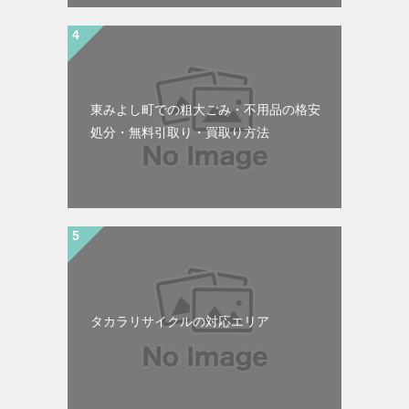
東みよし町での粗大ごみ・不用品の格安
処分・無料引取り・買取り方法
タカラリサイクルの対応エリア