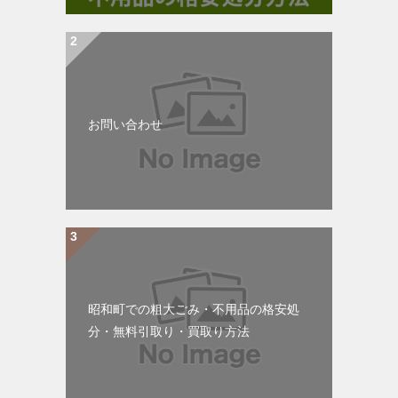
お問い合わせ
昭和町での粗大ごみ・不用品の格安処
分・無料引取り・買取り方法