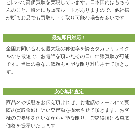
と比べて高価買取を実現しています。日本国内はもちろ
んのこと、海外にも販売ルートがありますので、他社様
が断るお品でも買取り・引取り可能な場合が多いです。
最短即日対応！
全国お問い合わせ最大級の稼働率を誇るタカラリサイク
ルなら最短で、お電話を頂いたその日に出張買取が可能
です。当日の急なご依頼も可能な限り対応させて頂きま
す。
安心無料査定
商品名や状態をお伝え頂ければ、お電話やメールにて実
際の買取金額に近い査定額を提示させて頂きます。お客
様のご要望を伺いながら可能な限り、ご納得頂ける買取
価格を提示いたします。