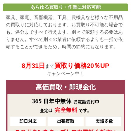
あらゆる買取り・作業に対応可能
家具、家電、音響機器、工具、農機具など様々な不用品
の買取りに対応しております。お買取り不可能な場合で
も、処分まですべて行えます。別々で依頼する必要はあ
りません。すべて別々の業者に依頼するよりも一括で依
頼することができるため、時間の節約にもなります。
8月31日
買取り価格20％UP
まで
キャンペーン中！