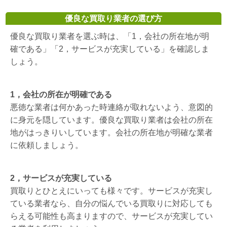
優良な買取り業者の選び方
優良な買取り業者を選ぶ時は、「1，会社の所在地が明
確である」「2，サービスが充実している」を確認しま
しょう。
1，会社の所在が明確である
悪徳な業者は何かあった時連絡が取れないよう、意図的
に身元を隠しています。優良な買取り業者は会社の所在
地がはっきりいしています。会社の所在地が明確な業者
に依頼しましょう。
2，サービスが充実している
買取りとひとえにいっても様々です。サービスが充実し
ている業者なら、自分の悩んでいる買取りに対応しても
らえる可能性も高まりますので、サービスが充実してい