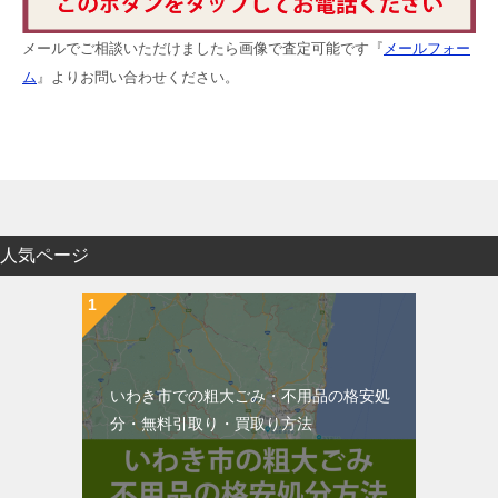
メールでご相談いただけましたら画像で査定可能です『
メールフォー
ム
』よりお問い合わせください。
人気ページ
いわき市での粗大ごみ・不用品の格安処
分・無料引取り・買取り方法