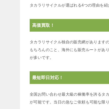
タカラリサイクルが選ばれる4つの理由を紹
高価買取！
タカラリサイクル独自の販売網があります
もちろんのこと、海外にも販売ルートがあ
が多いです。
最短即日対応！
全国お問い合わせ最大級の稼働率を誇るタ
が可能です。当日の急なご依頼も可能な限