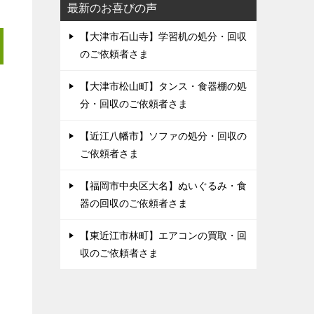
最新のお喜びの声
【大津市石山寺】学習机の処分・回収
のご依頼者さま
【大津市松山町】タンス・食器棚の処
分・回収のご依頼者さま
【近江八幡市】ソファの処分・回収の
ご依頼者さま
【福岡市中央区大名】ぬいぐるみ・食
器の回収のご依頼者さま
【東近江市林町】エアコンの買取・回
収のご依頼者さま