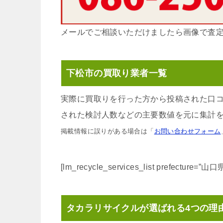
メールでご相談いただけましたら画像で査
下松市の買取り業者一覧
実際に買取りを行った方から投稿された口
された検討人数などの主要数値を元に集計を
掲載情報に誤りがある場合は「
お問い合わせフォーム
[lm_recycle_services_list prefecture=”
タカラリサイクルが選ばれる4つの理