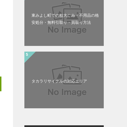
東みよし町での粗大ごみ・不用品の格
安処分・無料引取り・買取り方法
タカラリサイクルの対応エリア