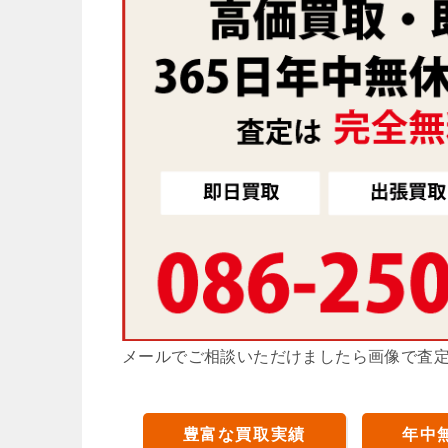
メールでご相談いただけましたら画像で査
豊富な買取実績
年中