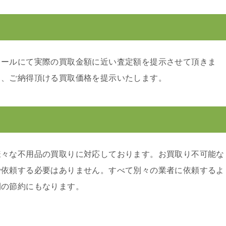
メールにて実際の買取金額に近い査定額を提示させて頂きま
り、ご納得頂ける買取価格を提示いたします。
様々な不用品の買取りに対応しております。お買取り不可能な
で依頼する必要はありません。すべて別々の業者に依頼するよ
間の節約にもなります。