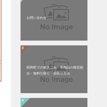
お問い合わせ
昭和町での粗大ごみ・不用品の格安処
分・無料引取り・買取り方法