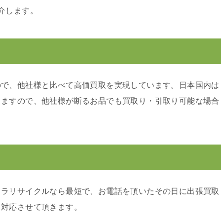
介します。
ので、他社様と比べて高価買取を実現しています。日本国内は
りますので、他社様が断るお品でも買取り・引取り可能な場合
カラリサイクルなら最短で、お電話を頂いたその日に出張買取
り対応させて頂きます。