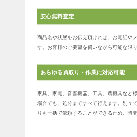
安心無料査定
商品名や状態をお伝え頂ければ、お電話や
す。お客様のご要望を伺いながら可能な限
あらゆる買取り・作業に対応可能
家具、家電、音響機器、工具、農機具など
場合でも、処分まですべて行えます。別々
りも一括で依頼することができるため、時