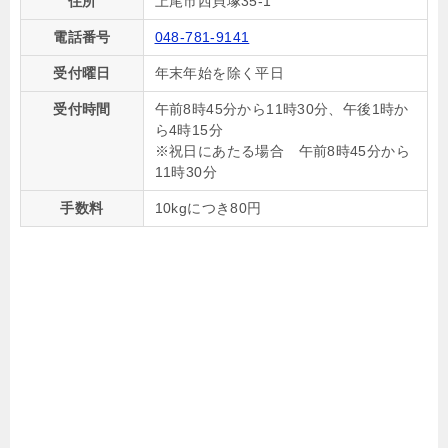
住所
上尾市西貝塚35-1
電話番号
048-781-9141
受付曜日
年末年始を除く平日
受付時間
午前8時45分から11時30分、午後1時か
ら4時15分
※祝日にあたる場合 午前8時45分から
11時30分
手数料
10kgにつき80円