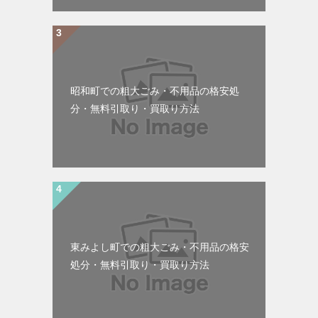
昭和町での粗大ごみ・不用品の格安処
分・無料引取り・買取り方法
東みよし町での粗大ごみ・不用品の格安
処分・無料引取り・買取り方法