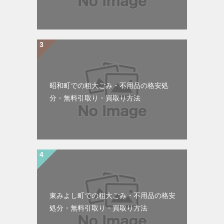
昭和町での粗大ごみ・不用品の格安処
分・無料引取り・買取り方法
東みよし町での粗大ごみ・不用品の格安
処分・無料引取り・買取り方法