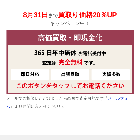
8月31日
買取り価格20％UP
まで
キャンペーン中！
メールでご相談いただけましたら画像で査定可能です『
メールフォー
ム
』よりお問い合わせください。