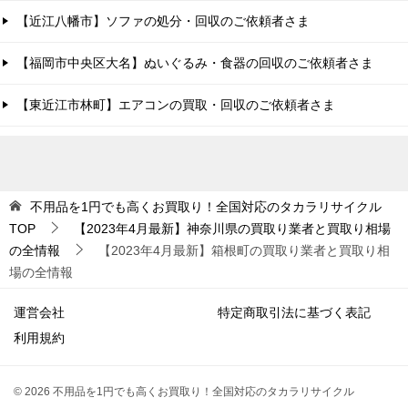
【近江八幡市】ソファの処分・回収のご依頼者さま
【福岡市中央区大名】ぬいぐるみ・食器の回収のご依頼者さま
【東近江市林町】エアコンの買取・回収のご依頼者さま
不用品を1円でも高くお買取り！全国対応のタカラリサイクル
TOP
【2023年4月最新】神奈川県の買取り業者と買取り相場
の全情報
【2023年4月最新】箱根町の買取り業者と買取り相
場の全情報
運営会社
特定商取引法に基づく表記
利用規約
© 2026 不用品を1円でも高くお買取り！全国対応のタカラリサイクル