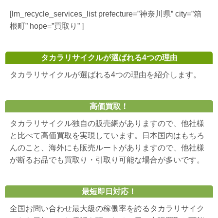
[lm_recycle_services_list prefecture=”神奈川県” city=”箱
根町” hope=”買取り” ]
タカラリサイクルが選ばれる4つの理由
タカラリサイクルが選ばれる4つの理由を紹介します。
高価買取！
タカラリサイクル独自の販売網がありますので、他社様
と比べて高価買取を実現しています。日本国内はもちろ
んのこと、海外にも販売ルートがありますので、他社様
が断るお品でも買取り・引取り可能な場合が多いです。
最短即日対応！
全国お問い合わせ最大級の稼働率を誇るタカラリサイク