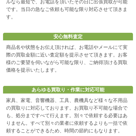
ルなら最短で、お電話を頂いたその日に出張買取が可能
です。当日の急なご依頼も可能な限り対応させて頂きま
す。
安心無料査定
商品名や状態をお伝え頂ければ、お電話やメールにて実
際の買取金額に近い査定額を提示させて頂きます。お客
様のご要望を伺いながら可能な限り、ご納得頂ける買取
価格を提示いたします。
あらゆる買取り・作業に対応可能
家具、家電、音響機器、工具、農機具など様々な不用品
の買取りに対応しております。お買取り不可能な場合で
も、処分まですべて行えます。別々で依頼する必要はあ
りません。すべて別々の業者に依頼するよりも一括で依
頼することができるため、時間の節約にもなります。