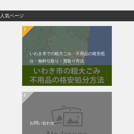
人気ページ
いわき市での粗大ごみ・不用品の格安処
分・無料引取り・買取り方法
お問い合わせ