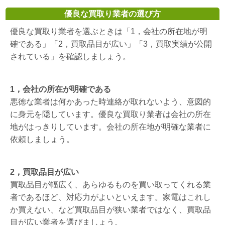
優良な買取り業者の選び方
優良な買取り業者を選ぶときは「1，会社の所在地が明
確である」「2，買取品目が広い」「3，買取実績が公開
されている」を確認しましょう。
1，会社の所在が明確である
悪徳な業者は何かあった時連絡が取れないよう、意図的
に身元を隠しています。優良な買取り業者は会社の所在
地がはっきりしています。会社の所在地が明確な業者に
依頼しましょう。
2，買取品目が広い
買取品目が幅広く、あらゆるものを買い取ってくれる業
者であるほど、対応力がよいといえます。家電はこれし
か買えない、など買取品目が狭い業者ではなく、買取品
目が広い業者を選びましょう。