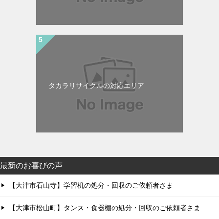
タカラリサイクルの対応エリア
最新のお喜びの声
【大津市石山寺】学習机の処分・回収のご依頼者さま
【大津市松山町】タンス・食器棚の処分・回収のご依頼者さま