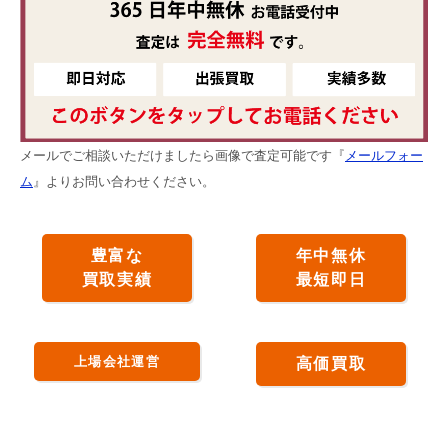
メールでご相談いただけましたら画像で査定可能です『
メールフォー
ム
』よりお問い合わせください。
豊富な
年中無休
買取実績
最短即日
上場会社運営
高価買取