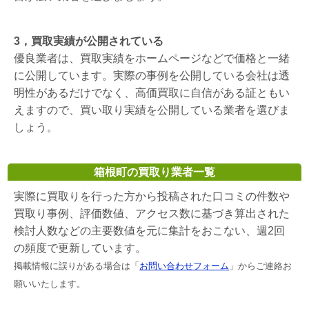
3，買取実績が公開されている
優良業者は、買取実績をホームページなどで価格と一緒
に公開しています。実際の事例を公開している会社は透
明性があるだけでなく、高価買取に自信がある証ともい
えますので、買い取り実績を公開している業者を選びま
しょう。
箱根町の買取り業者一覧
実際に買取りを行った方から投稿された口コミの件数や
買取り事例、評価数値、アクセス数に基づき算出された
検討人数などの主要数値を元に集計をおこない、週2回
の頻度で更新しています。
掲載情報に誤りがある場合は「
お問い合わせフォーム
」からご連絡お
願いいたします。