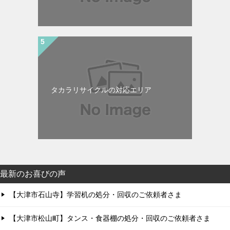
タカラリサイクルの対応エリア
最新のお喜びの声
【大津市石山寺】学習机の処分・回収のご依頼者さま
【大津市松山町】タンス・食器棚の処分・回収のご依頼者さま