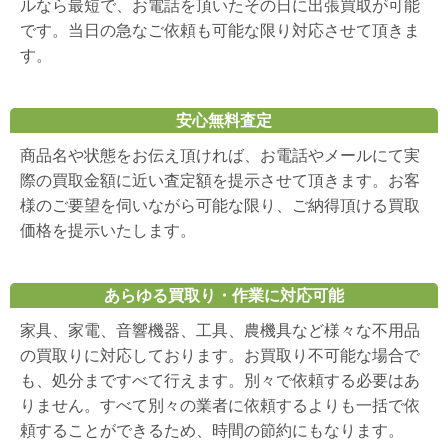
ルなら最短で、お電話を頂いたその日に出張買取が可能
です。当日の急なご依頼も可能な限り対応させて頂きま
す。
安心無料査定
商品名や状態をお伝え頂ければ、お電話やメールにて実
際の買取金額に近い査定額を提示させて頂きます。お客
様のご要望を伺いながら可能な限り、ご納得頂ける買取
価格を提示いたします。
あらゆる買取り・作業に対応可能
家具、家電、音響機器、工具、農機具など様々な不用品
の買取りに対応しております。お買取り不可能な場合で
も、処分まですべて行えます。別々で依頼する必要はあ
りません。すべて別々の業者に依頼するよりも一括で依
頼することができるため、時間の節約にもなります。