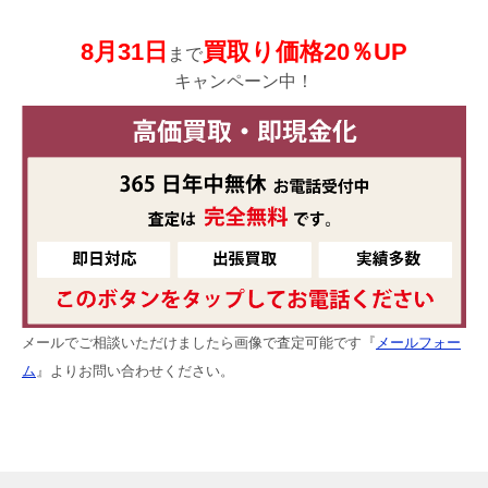
8月31日
買取り価格20％UP
まで
キャンペーン中！
メールでご相談いただけましたら画像で査定可能です『
メールフォー
ム
』よりお問い合わせください。