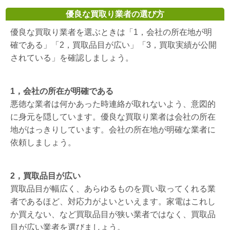
優良な買取り業者の選び方
優良な買取り業者を選ぶときは「1，会社の所在地が明
確である」「2，買取品目が広い」「3，買取実績が公開
されている」を確認しましょう。
1，会社の所在が明確である
悪徳な業者は何かあった時連絡が取れないよう、意図的
に身元を隠しています。優良な買取り業者は会社の所在
地がはっきりしています。会社の所在地が明確な業者に
依頼しましょう。
2，買取品目が広い
買取品目が幅広く、あらゆるものを買い取ってくれる業
者であるほど、対応力がよいといえます。家電はこれし
か買えない、など買取品目が狭い業者ではなく、買取品
目が広い業者を選びましょう。