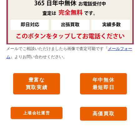
メールでご相談いただけましたら画像で査定可能です『
メールフォー
ム
』よりお問い合わせください。
豊富な
年中無休
買取実績
最短即日
上場会社運営
高価買取