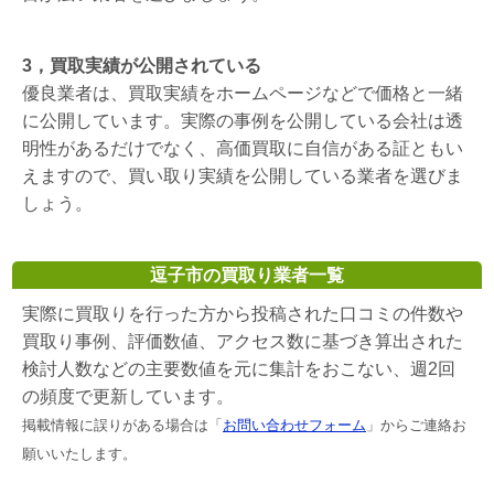
3，買取実績が公開されている
優良業者は、買取実績をホームページなどで価格と一緒
に公開しています。実際の事例を公開している会社は透
明性があるだけでなく、高価買取に自信がある証ともい
えますので、買い取り実績を公開している業者を選びま
しょう。
逗子市の買取り業者一覧
実際に買取りを行った方から投稿された口コミの件数や
買取り事例、評価数値、アクセス数に基づき算出された
検討人数などの主要数値を元に集計をおこない、週2回
の頻度で更新しています。
掲載情報に誤りがある場合は「
お問い合わせフォーム
」からご連絡お
願いいたします。