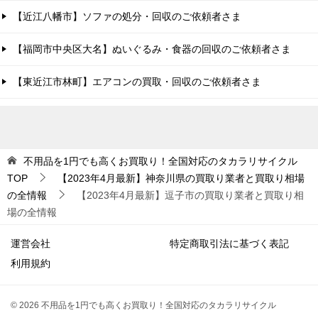
【近江八幡市】ソファの処分・回収のご依頼者さま
【福岡市中央区大名】ぬいぐるみ・食器の回収のご依頼者さま
【東近江市林町】エアコンの買取・回収のご依頼者さま
不用品を1円でも高くお買取り！全国対応のタカラリサイクル
TOP
【2023年4月最新】神奈川県の買取り業者と買取り相場
の全情報
【2023年4月最新】逗子市の買取り業者と買取り相
場の全情報
運営会社
特定商取引法に基づく表記
利用規約
© 2026 不用品を1円でも高くお買取り！全国対応のタカラリサイクル