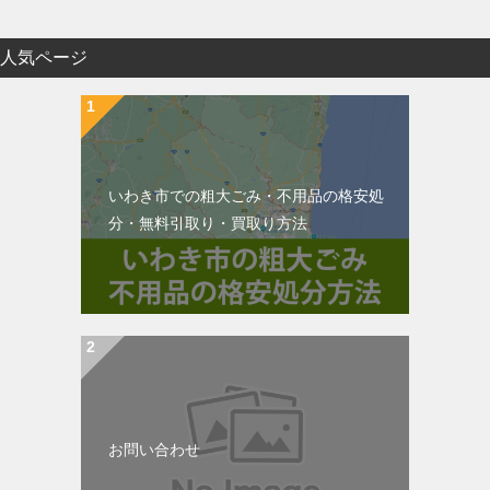
人気ページ
いわき市での粗大ごみ・不用品の格安処
分・無料引取り・買取り方法
お問い合わせ