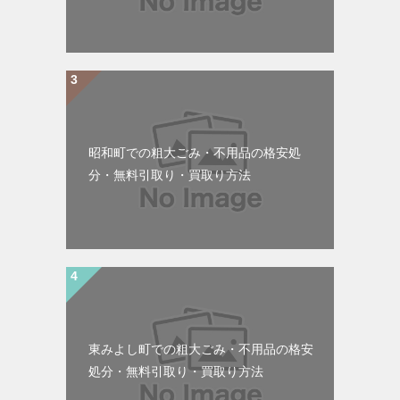
昭和町での粗大ごみ・不用品の格安処
分・無料引取り・買取り方法
東みよし町での粗大ごみ・不用品の格安
処分・無料引取り・買取り方法