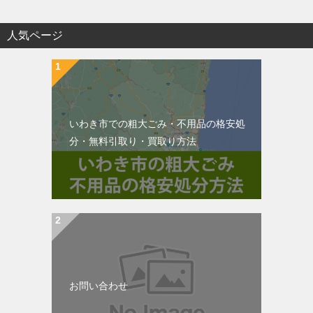
人気ページ
いわき市での粗大ごみ・不用品の格安処
分・無料引取り・買取り方法
お問い合わせ