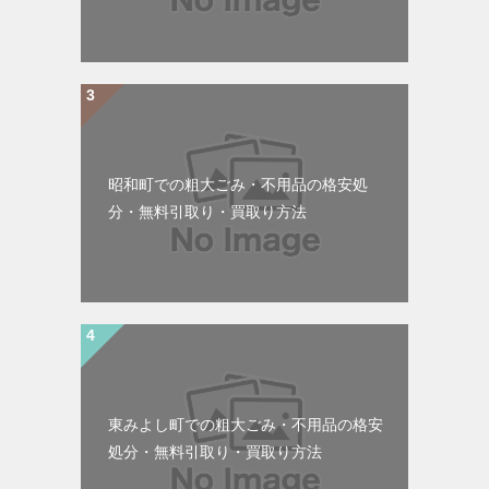
昭和町での粗大ごみ・不用品の格安処
分・無料引取り・買取り方法
東みよし町での粗大ごみ・不用品の格安
処分・無料引取り・買取り方法