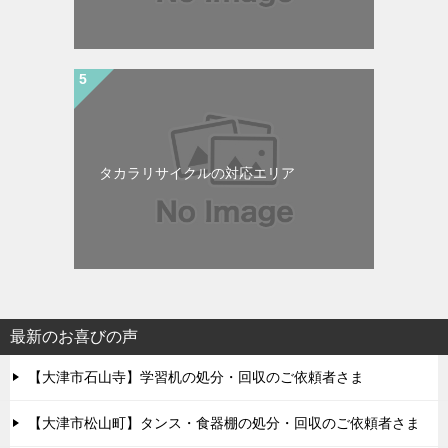
タカラリサイクルの対応エリア
最新のお喜びの声
【大津市石山寺】学習机の処分・回収のご依頼者さま
【大津市松山町】タンス・食器棚の処分・回収のご依頼者さま