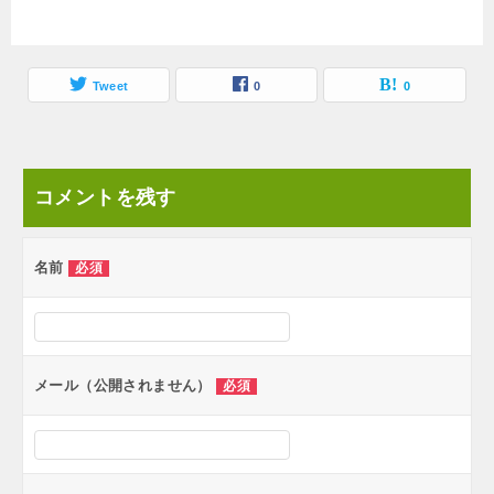
Tweet
0
0
コメントを残す
名前
必須
メール（公開されません）
必須