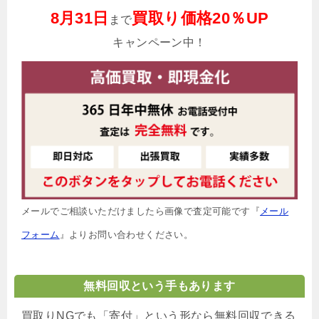
8月31日
買取り価格20％UP
まで
キャンペーン中！
メールでご相談いただけましたら画像で査定可能です『
メール
フォーム
』よりお問い合わせください。
無料回収という手もあります
買取りNGでも「寄付」という形なら無料回収できる