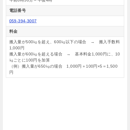
午前8時30分～午後4時
電話番号
059-394-3007
料金
搬入量が500㎏を超え、600㎏以下の場合 → 搬入手数料
1,000円
搬入量が600㎏を超える場合 → 基本料金1,000円に、10
㎏ごとに100円を加算
（例）搬入量が650㎏の場合 1,000円＋100円×5＝1,500
円