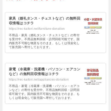
家具（婚礼タンス・チェストなど）の無料回
収情報はコチラ
https://rec-kaitori.net/furniture-donation
不用品・家具（婚礼タンス・チェストなど）の寄付
を受付中。不用品無料回収・訪問回収可能です。国
内販売不可能な物資をそのまま、もしくは現金化し
て販売国へ寄付しております。
家電（冷蔵庫・洗濯機・パソコン・エアコン
など）の無料回収情報はコチラ
https://rec-kaitori.net/appliances-donation
不用品・家電（冷蔵庫・洗濯機・パソコン・エアコ
ンなど）の寄付を受付中。不用品無料回収・訪問回
収可能です。国内販売不可能な物資をそのまま、も
しくは現金化して販売国へ寄付しております。