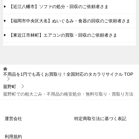
【近江八幡市】ソファの処分・回収のご依頼者さま
【福岡市中央区大名】ぬいぐるみ・食器の回収のご依頼者さま
【東近江市林町】エアコンの買取・回収のご依頼者さま
不用品を1円でも高くお買取り！全国対応のタカラリサイクル
TOP
菰野町
菰野町での粗大ごみ・不用品の格安処分・無料引取り・買取り方法
運営会社
特定商取引法に基づく表記
利用規約