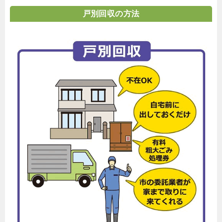
戸別回収の方法