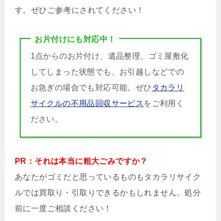
す。ぜひご参考にされてください！
お片付けにも対応中！
1点からのお片付け、遺品整理、ゴミ屋敷化
してしまった状態でも、お引越しなどでの
お急ぎの場合でも対応可能。ぜひ
タカラリ
サイクルの不用品回収サービス
をご利用く
ださい。
PR：それは本当に粗大ごみですか？
あなたがゴミだと思っているものもタカラリサイク
ルでは買取り・引取りできるかもしれません。処分
前に一度ご相談ください！