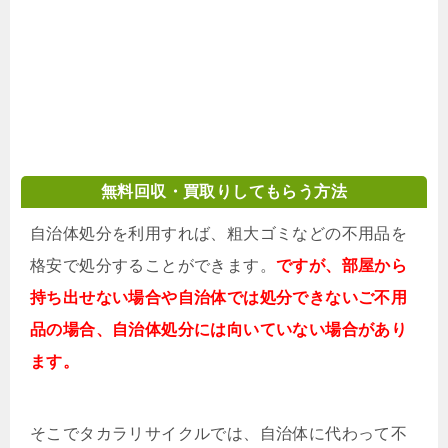
無料回収・買取りしてもらう方法
自治体処分を利用すれば、粗大ゴミなどの不用品を
格安で処分することができます。
ですが、部屋から
持ち出せない場合や自治体では処分できないご不用
品の場合、自治体処分には向いていない場合があり
ます。
そこでタカラリサイクルでは、自治体に代わって不