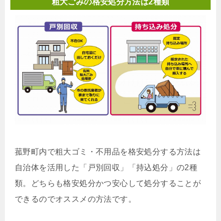
粗大ごみの格安処分方法は2種類
菰野町内で粗大ゴミ・不用品を格安処分する方法は
自治体を活用した「戸別回収」「持込処分」の2種
類。どちらも格安処分かつ安心して処分することが
できるのでオススメの方法です。