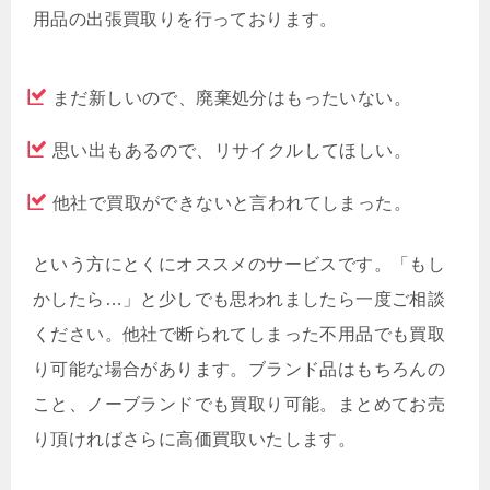
用品の出張買取りを行っております。
まだ新しいので、廃棄処分はもったいない。
思い出もあるので、リサイクルしてほしい。
他社で買取ができないと言われてしまった。
という方にとくにオススメのサービスです。「もし
かしたら…」と少しでも思われましたら一度ご相談
ください。他社で断られてしまった不用品でも買取
り可能な場合があります。ブランド品はもちろんの
こと、ノーブランドでも買取り可能。まとめてお売
り頂ければさらに高価買取いたします。