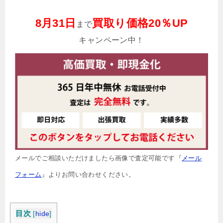
8月31日
買取り価格20％UP
まで
キャンペーン中！
メールでご相談いただけましたら画像で査定可能です『
メール
フォーム
』よりお問い合わせください。
目次
[
hide
]