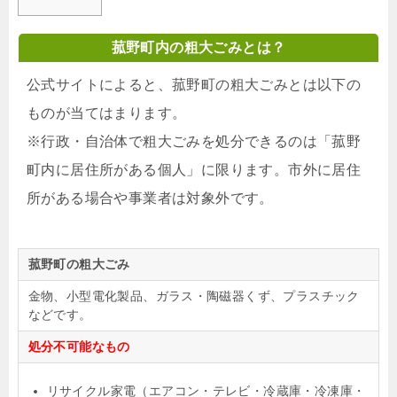
菰野町内の粗大ごみとは？
公式サイトによると、菰野町の粗大ごみとは以下の
ものが当てはまります。
※行政・自治体で粗大ごみを処分できるのは「菰野
町内に居住所がある個人」に限ります。市外に居住
所がある場合や事業者は対象外です。
菰野町の粗大ごみ
金物、小型電化製品、ガラス・陶磁器くず、プラスチック
などです。
処分不可能なもの
リサイクル家電（エアコン・テレビ・冷蔵庫・冷凍庫・