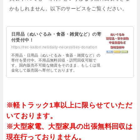
かもしれません。以下のサービスをご覧ください。
日用品（ぬいぐるみ・食器・雑貨など）の寄
付受付中！
https://rec-kaitori.net/daily-necessities-donation
不用品・日用品（ぬいぐるみ・食器・雑貨など）の
寄付を受付中。不用品無料回収・訪問回収可能で
す。国内販売不可能な物資をそのまま、もしくは現
金化して販売国へ寄付しております。
※軽トラック1車以上に限らせていただ
いております。
※大型家電、大型家具の出張無料回収は
現在行っておりません。