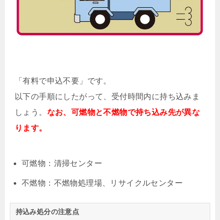
「有料で申込不要」です。
以下の手順にしたがって、受付時間内に持ち込みま
しょう。
なお、可燃物と不燃物で持ち込み先が異な
ります。
可燃物：清掃センター
不燃物：不燃物処理場、リサイクルセンター
持込み処分の注意点