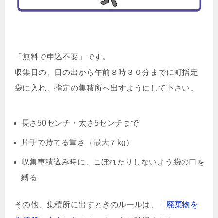
「無料で申込不要」です。
収集日の、日の出から午前８時３０分までに町指定
袋に入れ、指定の集積所へ出すようにして下さい。
長さ50センチ・太さ5センチまで
片手で持てる重さ（最大７kg）
収集車積込み時に、こぼれたりしないよう袋の口を
縛る
その他、集積所に出すときのルールは、「
廃棄物を