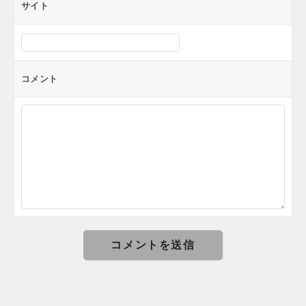
サイト
コメント