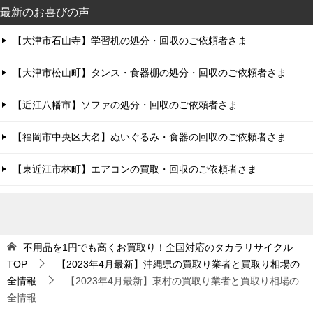
最新のお喜びの声
【大津市石山寺】学習机の処分・回収のご依頼者さま
【大津市松山町】タンス・食器棚の処分・回収のご依頼者さま
【近江八幡市】ソファの処分・回収のご依頼者さま
【福岡市中央区大名】ぬいぐるみ・食器の回収のご依頼者さま
【東近江市林町】エアコンの買取・回収のご依頼者さま
不用品を1円でも高くお買取り！全国対応のタカラリサイクル
TOP
【2023年4月最新】沖縄県の買取り業者と買取り相場の
全情報
【2023年4月最新】東村の買取り業者と買取り相場の
全情報