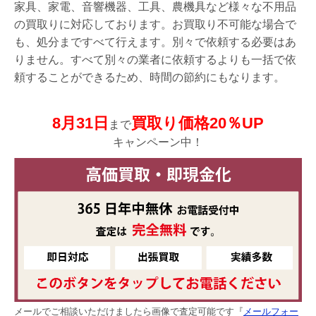
家具、家電、音響機器、工具、農機具など様々な不用品
の買取りに対応しております。お買取り不可能な場合で
も、処分まですべて行えます。別々で依頼する必要はあ
りません。すべて別々の業者に依頼するよりも一括で依
頼することができるため、時間の節約にもなります。
8月31日
買取り価格20％UP
まで
キャンペーン中！
メールでご相談いただけましたら画像で査定可能です『
メールフォー