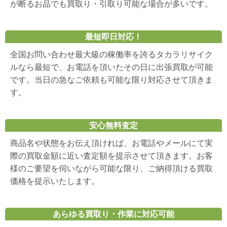
が断るお品でも買取り・引取り可能な場合が多いです。
最短即日対応！
全国お問い合わせ最大級の稼働率を誇るタカラリサイク
ルなら最短で、お電話を頂いたその日に出張買取が可能
です。当日の急なご依頼も可能な限り対応させて頂きま
す。
安心無料査定
商品名や状態をお伝え頂ければ、お電話やメールにて実
際の買取金額に近い査定額を提示させて頂きます。お客
様のご要望を伺いながら可能な限り、ご納得頂ける買取
価格を提示いたします。
あらゆる買取り・作業に対応可能