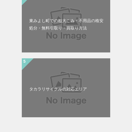
東みよし町での粗大ごみ・不用品の格安
処分・無料引取り・買取り方法
タカラリサイクルの対応エリア