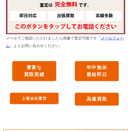
メールでご相談いただけましたら画像で査定可能です『
メールフォー
ム
』よりお問い合わせください。
豊富な
年中無休
買取実績
最短即日
上場会社運営
高価買取