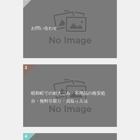
お問い合わせ
昭和町での粗大ごみ・不用品の格安処
分・無料引取り・買取り方法