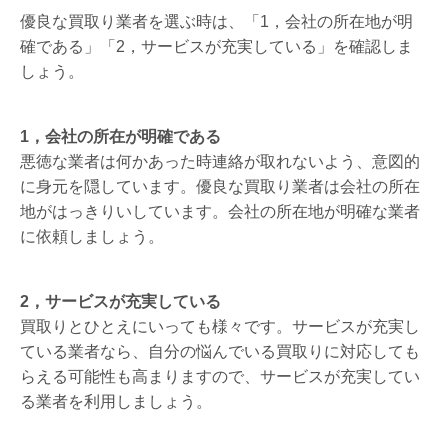
優良な買取り業者を選ぶ時は、「1，会社の所在地が明
確である」「2，サービスが充実している」を確認しま
しょう。
1，会社の所在が明確である
悪徳な業者は何かあった時連絡が取れないよう、意図的
に身元を隠しています。優良な買取り業者は会社の所在
地がはっきりいしています。会社の所在地が明確な業者
に依頼しましょう。
2，サービスが充実している
買取りとひとえにいっても様々です。サービスが充実し
ている業者なら、自分の悩んでいる買取りに対応しても
らえる可能性も高まりますので、サービスが充実してい
る業者を利用しましょう。