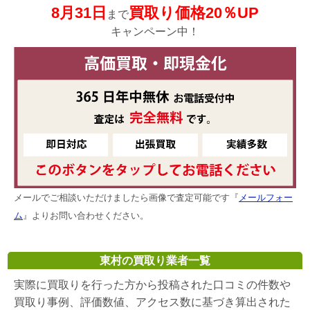
8月31日
買取り価格20％UP
まで
キャンペーン中！
メールでご相談いただけましたら画像で査定可能です『
メールフォー
ム
』よりお問い合わせください。
東村の買取り業者一覧
実際に買取りを行った方から投稿された口コミの件数や
買取り事例、評価数値、アクセス数に基づき算出された