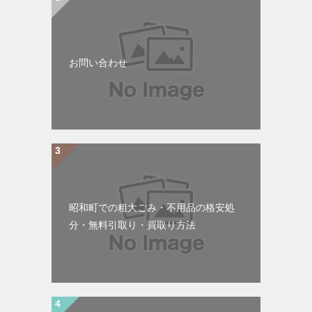
お問い合わせ
昭和町での粗大ごみ・不用品の格安処
分・無料引取り・買取り方法