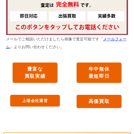
メールでご相談いただけましたら画像で査定可能です『
メールフォー
ム
』よりお問い合わせください。
豊富な
年中無休
買取実績
最短即日
上場会社運営
高価買取