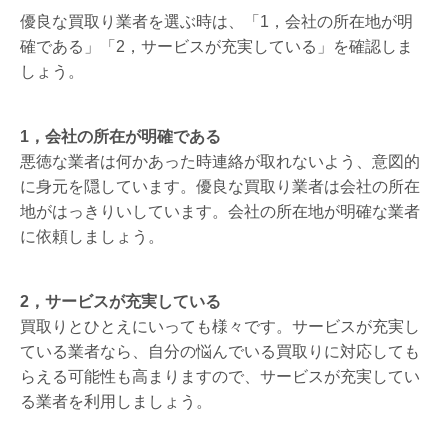
優良な買取り業者を選ぶ時は、「1，会社の所在地が明
確である」「2，サービスが充実している」を確認しま
しょう。
1，会社の所在が明確である
悪徳な業者は何かあった時連絡が取れないよう、意図的
に身元を隠しています。優良な買取り業者は会社の所在
地がはっきりいしています。会社の所在地が明確な業者
に依頼しましょう。
2，サービスが充実している
買取りとひとえにいっても様々です。サービスが充実し
ている業者なら、自分の悩んでいる買取りに対応しても
らえる可能性も高まりますので、サービスが充実してい
る業者を利用しましょう。