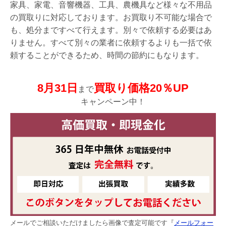
家具、家電、音響機器、工具、農機具など様々な不用品
の買取りに対応しております。お買取り不可能な場合で
も、処分まですべて行えます。別々で依頼する必要はあ
りません。すべて別々の業者に依頼するよりも一括で依
頼することができるため、時間の節約にもなります。
8月31日
買取り価格20％UP
まで
キャンペーン中！
メールでご相談いただけましたら画像で査定可能です『
メールフォー