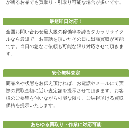
が断るお品でも買取り・引取り可能な場合が多いです。
最短即日対応！
全国お問い合わせ最大級の稼働率を誇るタカラリサイク
ルなら最短で、お電話を頂いたその日に出張買取が可能
です。当日の急なご依頼も可能な限り対応させて頂きま
す。
安心無料査定
商品名や状態をお伝え頂ければ、お電話やメールにて実
際の買取金額に近い査定額を提示させて頂きます。お客
様のご要望を伺いながら可能な限り、ご納得頂ける買取
価格を提示いたします。
あらゆる買取り・作業に対応可能