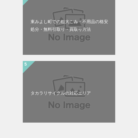
東みよし町での粗大ごみ・不用品の格安
処分・無料引取り・買取り方法
タカラリサイクルの対応エリア