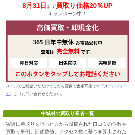
8月31日
買取り価格20％UP
まで
キャンペーン中！
メールでご相談いただけましたら画像で査定可能です『
メールフォー
ム
』よりお問い合わせください。
中城村の買取り業者一覧
実際に買取りを行った方から投稿された口コミの件数や
買取り事例、評価数値、アクセス数に基づき算出された