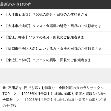
最新のお喜びの声
【大津市石山寺】学習机の処分・回収のご依頼者さま
【大津市松山町】タンス・食器棚の処分・回収のご依頼者さま
【近江八幡市】ソファの処分・回収のご依頼者さま
【福岡市中央区大名】ぬいぐるみ・食器の回収のご依頼者さま
【東近江市林町】エアコンの買取・回収のご依頼者さま
不用品を1円でも高くお買取り！全国対応のタカラリサイクル
TOP
【2023年4月最新】沖縄県の買取り業者と買取り相場の
全情報
【2023年4月最新】中城村の買取り業者と買取り相場
の全情報