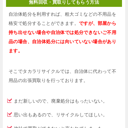
無料回収・買取りしてもらう方法
自治体処分を利用すれば、粗大ゴミなどの不用品を
格安で処分することができます。
ですが、部屋から
持ち出せない場合や自治体では処分できないご不用
品の場合、自治体処分には向いていない場合があり
ます。
そこでタカラリサイクルでは、自治体に代わって不
用品の出張買取りを行っております。
まだ新しいので、廃棄処分はもったいない。
思い出もあるので、リサイクルしてほしい。