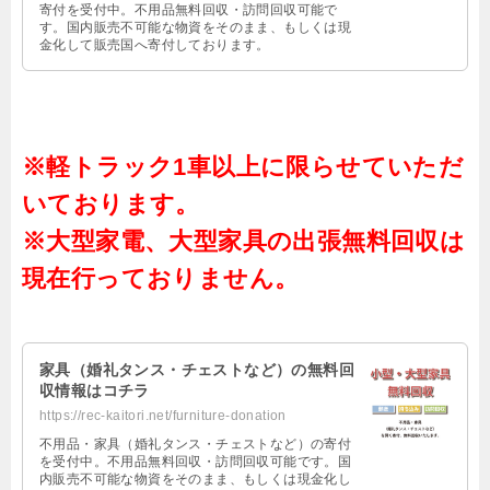
寄付を受付中。不用品無料回収・訪問回収可能で
す。国内販売不可能な物資をそのまま、もしくは現
金化して販売国へ寄付しております。
※軽トラック1車以上に限らせていただ
いております。
※大型家電、大型家具の出張無料回収は
現在行っておりません。
家具（婚礼タンス・チェストなど）の無料回
収情報はコチラ
https://rec-kaitori.net/furniture-donation
不用品・家具（婚礼タンス・チェストなど）の寄付
を受付中。不用品無料回収・訪問回収可能です。国
内販売不可能な物資をそのまま、もしくは現金化し