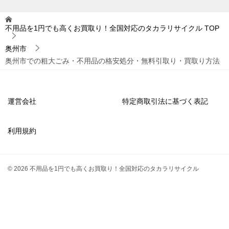
不用品を1円でも高くお買取り！全国対応のタカラリサイクル
TOP
奥州市
奥州市での粗大ごみ・不用品の格安処分・無料引取り・買取り方法
運営会社
特定商取引法に基づく表記
利用規約
© 2026 不用品を1円でも高くお買取り！全国対応のタカラリサイクル