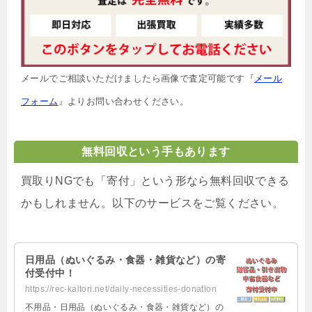
メールでご相談いただけましたら画像で査定可能です『
メール
フォーム
』よりお問い合わせください。
無料回収という手もあります
買取りNGでも「寄付」という形なら無料回収できる
かもしれません。以下のサービスをご覧ください。
日用品（ぬいぐるみ・食器・雑貨など）の寄
付受付中！
https://rec-kaitori.net/daily-necessities-donation
不用品・日用品（ぬいぐるみ・食器・雑貨など）の