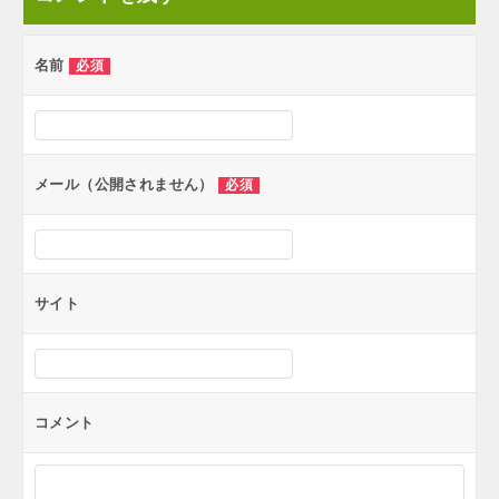
名前
必須
メール（公開されません）
必須
サイト
コメント