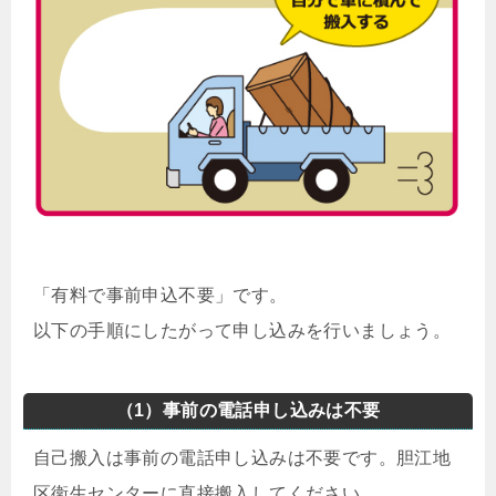
「有料で事前申込不要」です。
以下の手順にしたがって申し込みを行いましょう。
（1）事前の電話申し込みは不要
自己搬入は事前の電話申し込みは不要です。胆江地
区衛生センターに直接搬入してください。