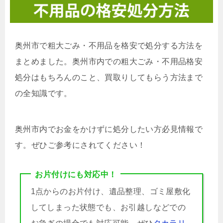
奥州市で粗大ごみ・不用品を格安で処分する方法を
まとめました。奥州市内での粗大ごみ・不用品格安
処分はもちろんのこと、買取りしてもらう方法まで
の全知識です。
奥州市内でお金をかけずに処分したい方必見情報で
す。ぜひご参考にされてください！
お片付けにも対応中！
1点からのお片付け、遺品整理、ゴミ屋敷化
してしまった状態でも、お引越しなどでの