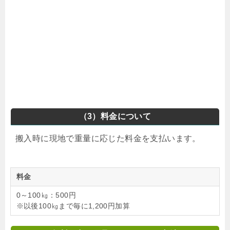
（3）料金について
搬入時に現地で重量に応じた料金を支払います。
料金
0～100㎏：500円
※以後100㎏まで毎に1,200円加算