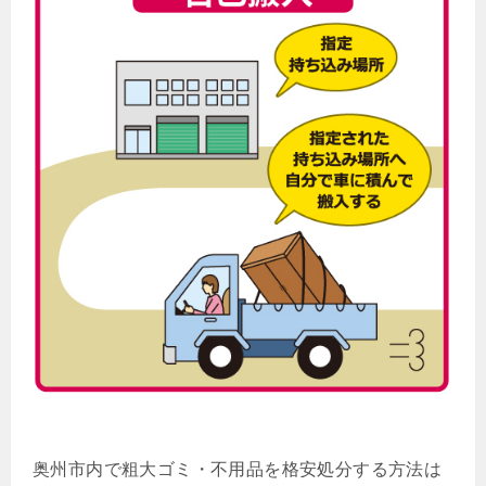
奥州市内で粗大ゴミ・不用品を格安処分する方法は