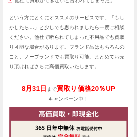
他社で買取ができないと言われてしまった。
という方にとくにオススメのサービスです。「もし
かしたら…」と少しでも思われましたら一度ご相談
ください。他社で断られてしまった不用品でも買取
り可能な場合があります。ブランド品はもちろんの
こと、ノーブランドでも買取り可能。まとめてお売
り頂ければさらに高価買取いたします。
8月31日
買取り価格20％UP
まで
キャンペーン中！