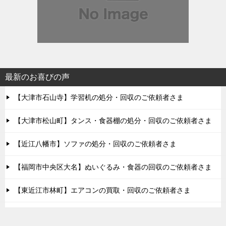
最新のお喜びの声
【大津市石山寺】学習机の処分・回収のご依頼者さま
【大津市松山町】タンス・食器棚の処分・回収のご依頼者さま
【近江八幡市】ソファの処分・回収のご依頼者さま
【福岡市中央区大名】ぬいぐるみ・食器の回収のご依頼者さま
【東近江市林町】エアコンの買取・回収のご依頼者さま