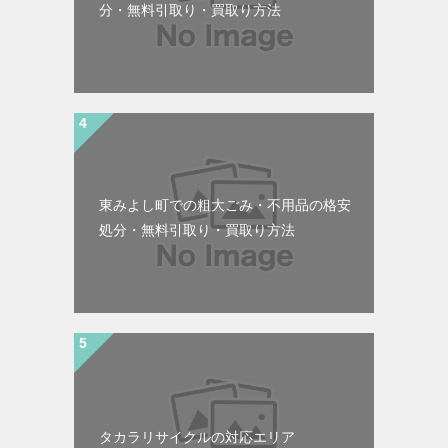
分・無料引取り・買取り方法
東みよし町での粗大ごみ・不用品の格安
処分・無料引取り・買取り方法
タカラリサイクルの対応エリア