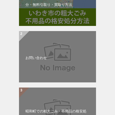
分・無料引取り・買取り方法
お問い合わせ
昭和町での粗大ごみ・不用品の格安処