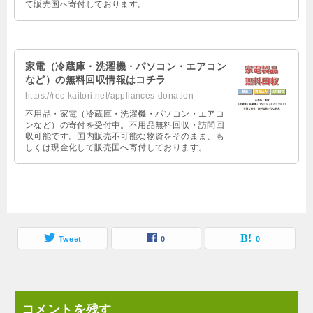
て販売国へ寄付しております。
家電（冷蔵庫・洗濯機・パソコン・エアコン
など）の無料回収情報はコチラ
https://rec-kaitori.net/appliances-donation
不用品・家電（冷蔵庫・洗濯機・パソコン・エアコ
ンなど）の寄付を受付中。不用品無料回収・訪問回
収可能です。国内販売不可能な物資をそのまま、も
しくは現金化して販売国へ寄付しております。
Tweet
0
0
コメントを残す