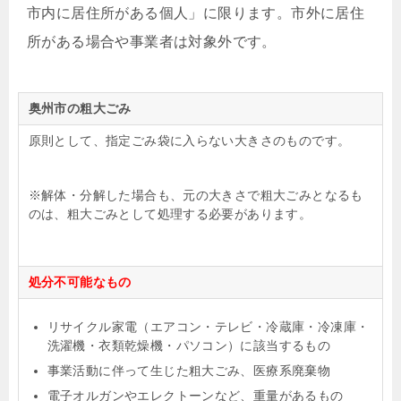
市内に居住所がある個人」に限ります。市外に居住
所がある場合や事業者は対象外です。
奥州市の粗大ごみ
原則として、指定ごみ袋に入らない大きさのものです。
※解体・分解した場合も、元の大きさで粗大ごみとなるも
のは、粗大ごみとして処理する必要があります。
処分不可能なもの
リサイクル家電（エアコン・テレビ・冷蔵庫・冷凍庫・
洗濯機・衣類乾燥機・パソコン）に該当するもの
事業活動に伴って生じた粗大ごみ、医療系廃棄物
電子オルガンやエレクトーンなど、重量があるもの