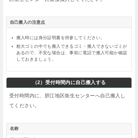
自己搬入の注意点
搬入時には身分証明書を持参してください。
粗大ゴミの中でも搬入できるゴミ・搬入できないゴミが
あるので、不安な場合は、事前に電話で搬入可能か確認
しておきましょう。
（2）受付時間内に自己搬入する
受付時間内に、胆江地区衛生センターへ自己搬入し
てください。
名称