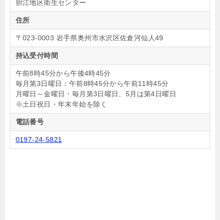
胆江地区衛生センター
住所
〒023-0003 岩手県奥州市水沢区佐倉河仙人49
持込受付時間
午前8時45分から午後4時45分
毎月第3日曜日：午前8時45分から午前11時45分
月曜日～金曜日・毎月第3日曜日、5月は第4日曜日
※土日祝日・年末年始を除く
電話番号
0197-24-5821