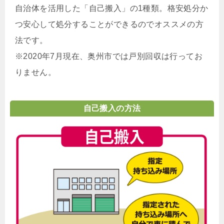
自治体を活用した「自己搬入」の1種類。格安処分か
つ安心して処分することができるのでオススメの方
法です。
※2020年7月現在、奥州市では戸別回収は行ってお
りません。
自己搬入の方法