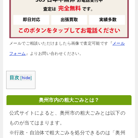
メールでご相談いただけましたら画像で査定可能です『
メール
フォーム
』よりお問い合わせください。
目次
[
hide
]
奥州市内の粗大ごみとは？
公式サイトによると、奥州市の粗大ごみとは以下の
ものが当てはまります。
※行政・自治体で粗大ごみを処分できるのは「奥州