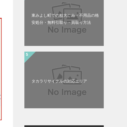
東みよし町での粗大ごみ・不用品の格
安処分・無料引取り・買取り方法
タカラリサイクルの対応エリア