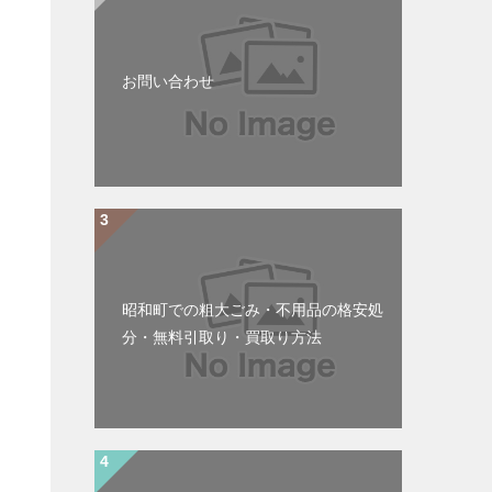
お問い合わせ
昭和町での粗大ごみ・不用品の格安処
分・無料引取り・買取り方法