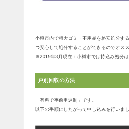
小樽市内で粗大ゴミ・不用品を格安処分する
つ安心して処分することができるのでオス
※2019年3月現在：小樽市では持込み処分
戸別回収の方法
「有料で事前申込制」です。
以下の手順にしたがって申し込みを行いま