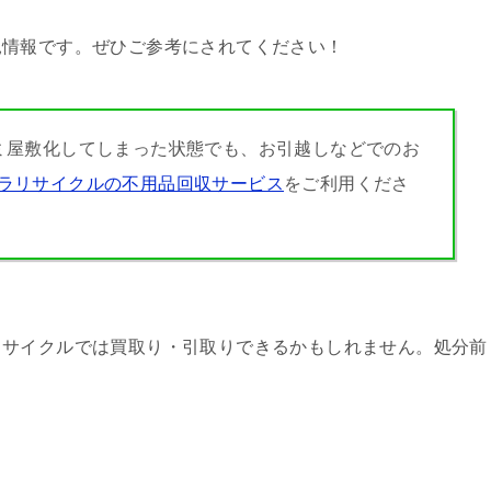
見情報です。ぜひご参考にされてください！
ミ屋敷化してしまった状態でも、お引越しなどでのお
ラリサイクルの不用品回収サービス
をご利用くださ
リサイクルでは買取り・引取りできるかもしれません。処分前