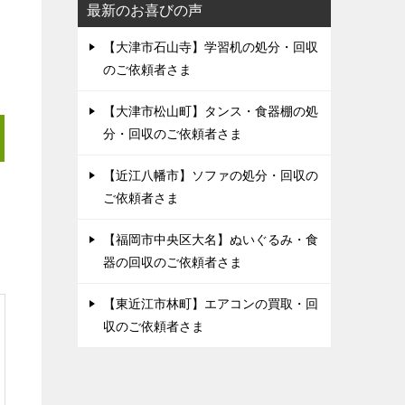
最新のお喜びの声
【大津市石山寺】学習机の処分・回収
のご依頼者さま
【大津市松山町】タンス・食器棚の処
分・回収のご依頼者さま
【近江八幡市】ソファの処分・回収の
ご依頼者さま
【福岡市中央区大名】ぬいぐるみ・食
器の回収のご依頼者さま
【東近江市林町】エアコンの買取・回
収のご依頼者さま