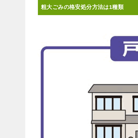
粗大ごみの格安処分方法は1種類