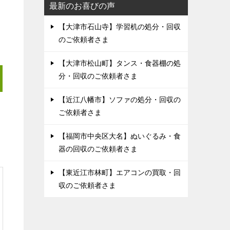
最新のお喜びの声
【大津市石山寺】学習机の処分・回収
のご依頼者さま
【大津市松山町】タンス・食器棚の処
分・回収のご依頼者さま
【近江八幡市】ソファの処分・回収の
ご依頼者さま
【福岡市中央区大名】ぬいぐるみ・食
器の回収のご依頼者さま
【東近江市林町】エアコンの買取・回
収のご依頼者さま