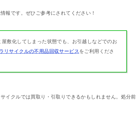
見情報です。ぜひご参考にされてください！
ミ屋敷化してしまった状態でも、お引越しなどでのお
ラリサイクルの不用品回収サービス
をご利用くださ
リサイクルでは買取り・引取りできるかもしれません。処分前