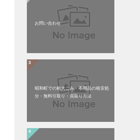
お問い合わせ
昭和町での粗大ごみ・不用品の格安処
分・無料引取り・買取り方法