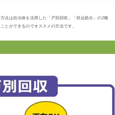
方法は自治体を活用した「戸別回収」「持込処分」の2種
ることができるのでオススメの方法です。