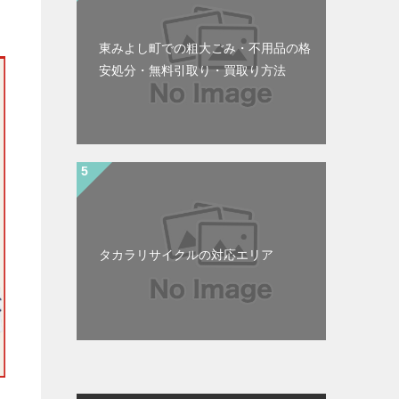
東みよし町での粗大ごみ・不用品の格
安処分・無料引取り・買取り方法
タカラリサイクルの対応エリア