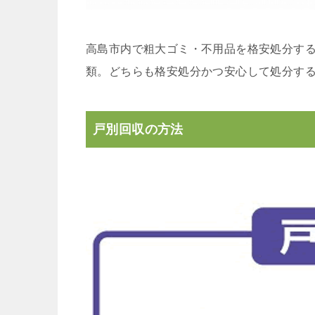
高島市内で粗大ゴミ・不用品を格安処分する
類。どちらも格安処分かつ安心して処分す
戸別回収の方法