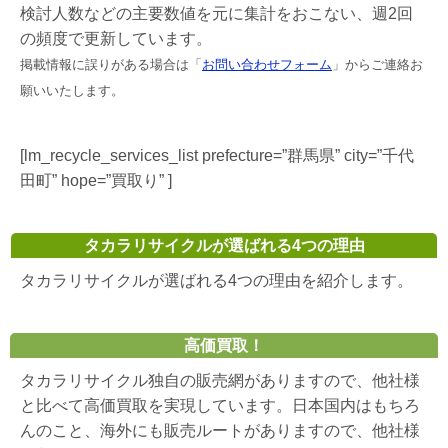
検討人数などの主要数値を元に集計をおこない、週2回
の頻度で更新しています。
掲載情報に誤りがある場合は「
お問い合わせフォーム
」からご連絡お
願いいたします。
[lm_recycle_services_list prefecture=”群馬県” city=”千代
田町” hope=”買取り” ]
タカラリサイクルが選ばれる4つの理由
タカラリサイクルが選ばれる4つの理由を紹介します。
高価買取！
タカラリサイクル独自の販売網がありますので、他社様
と比べて高価買取を実現しています。日本国内はもちろ
んのこと、海外にも販売ルートがありますので、他社様