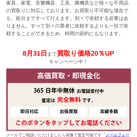
家具、家電、音響機器、工具、農機具など様々な不用品
の買取りに対応しております。お買取り不可能な場合で
も、処分まですべて行えます。別々で依頼する必要はあ
りません。すべて別々の業者に依頼するよりも一括で依
頼することができるため、時間の節約にもなります。
8月31日
買取り価格20％UP
まで
キャンペーン中！
メールでご相談いただけましたら画像で査定可能です『
メールフォー