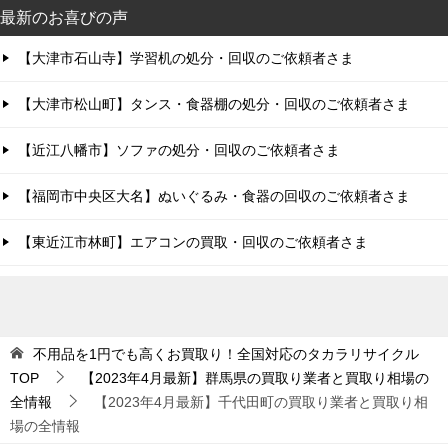
最新のお喜びの声
【大津市石山寺】学習机の処分・回収のご依頼者さま
【大津市松山町】タンス・食器棚の処分・回収のご依頼者さま
【近江八幡市】ソファの処分・回収のご依頼者さま
【福岡市中央区大名】ぬいぐるみ・食器の回収のご依頼者さま
【東近江市林町】エアコンの買取・回収のご依頼者さま
不用品を1円でも高くお買取り！全国対応のタカラリサイクル
TOP
【2023年4月最新】群馬県の買取り業者と買取り相場の
全情報
【2023年4月最新】千代田町の買取り業者と買取り相
場の全情報