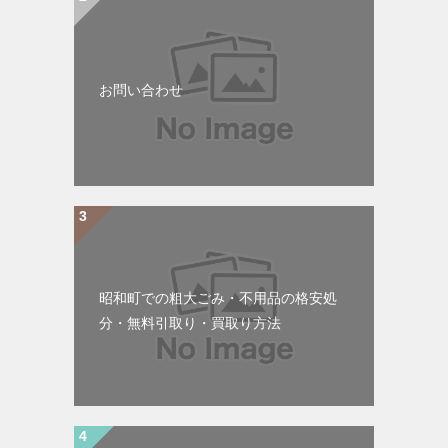
お問い合わせ
昭和町での粗大ごみ・不用品の格安処
分・無料引取り・買取り方法