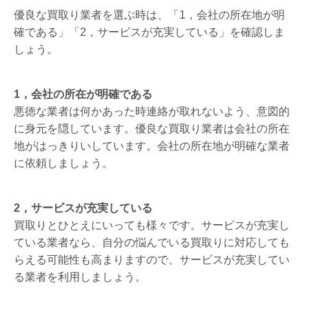
優良な買取り業者を選ぶ時は、「1，会社の所在地が明
確である」「2，サービスが充実している」を確認しま
しょう。
1，会社の所在が明確である
悪徳な業者は何かあった時連絡が取れないよう、意図的
に身元を隠しています。優良な買取り業者は会社の所在
地がはっきりいしています。会社の所在地が明確な業者
に依頼しましょう。
2，サービスが充実している
買取りとひとえにいっても様々です。サービスが充実し
ている業者なら、自分の悩んでいる買取りに対応しても
らえる可能性も高まりますので、サービスが充実してい
る業者を利用しましょう。