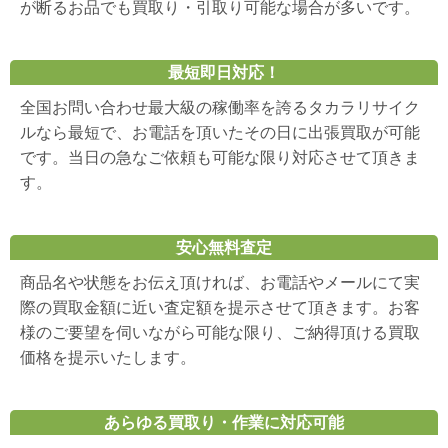
が断るお品でも買取り・引取り可能な場合が多いです。
最短即日対応！
全国お問い合わせ最大級の稼働率を誇るタカラリサイク
ルなら最短で、お電話を頂いたその日に出張買取が可能
です。当日の急なご依頼も可能な限り対応させて頂きま
す。
安心無料査定
商品名や状態をお伝え頂ければ、お電話やメールにて実
際の買取金額に近い査定額を提示させて頂きます。お客
様のご要望を伺いながら可能な限り、ご納得頂ける買取
価格を提示いたします。
あらゆる買取り・作業に対応可能