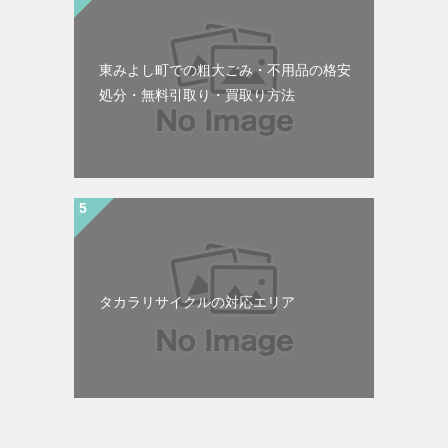
東みよし町での粗大ごみ・不用品の格安
処分・無料引取り・買取り方法
タカラリサイクルの対応エリア