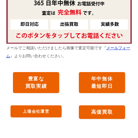
メールでご相談いただけましたら画像で査定可能です『
メールフォー
ム
』よりお問い合わせください。
豊富な
年中無休
買取実績
最短即日
上場会社運営
高価買取