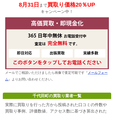
8月31日
買取り価格20％UP
まで
キャンペーン中！
メールでご相談いただけましたら画像で査定可能です『
メールフォー
ム
』よりお問い合わせください。
千代田町の買取り業者一覧
実際に買取りを行った方から投稿された口コミの件数や
買取り事例、評価数値、アクセス数に基づき算出された