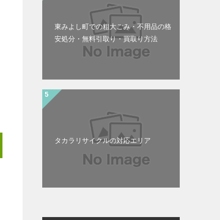
東みよし町での粗大ごみ・不用品の格
安処分・無料引取り・買取り方法
タカラリサイクルの対応エリア