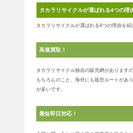
タカラリサイクルが選ばれる4つの理
タカラリサイクルが選ばれる4つの理由を紹
高価買取！
タカラリサイクル独自の販売網があります
もちろんのこと、海外にも販売ルートがあ
が多いです。
最短即日対応！