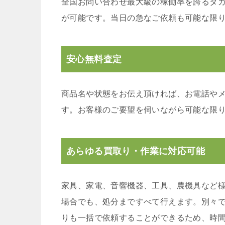
全国お問い合わせ最大級の稼働率を誇るタ
が可能です。当日の急なご依頼も可能な限
安心無料査定
商品名や状態をお伝え頂ければ、お電話や
す。お客様のご要望を伺いながら可能な限
あらゆる買取り・作業に対応可能
家具、家電、音響機器、工具、農機具など
場合でも、処分まですべて行えます。別々
りも一括で依頼することができるため、時