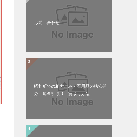
お問い合わせ
昭和町での粗大ごみ・不用品の格安処
分・無料引取り・買取り方法