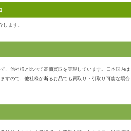
由
介します。
ので、他社様と比べて高価買取を実現しています。日本国内は
りますので、他社様が断るお品でも買取り・引取り可能な場合