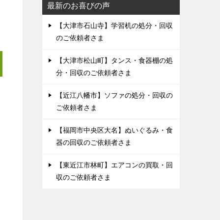
最新のお喜びの声
【大津市石山寺】学習机の処分・回収
のご依頼者さま
【大津市松山町】タンス・食器棚の処
分・回収のご依頼者さま
【近江八幡市】ソファの処分・回収の
ご依頼者さま
【福岡市中央区大名】ぬいぐるみ・食
器の回収のご依頼者さま
【東近江市林町】エアコンの買取・回
収のご依頼者さま