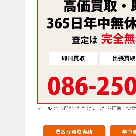
メールでご相談いただけましたら画像で査
豊富な買取実績
年中