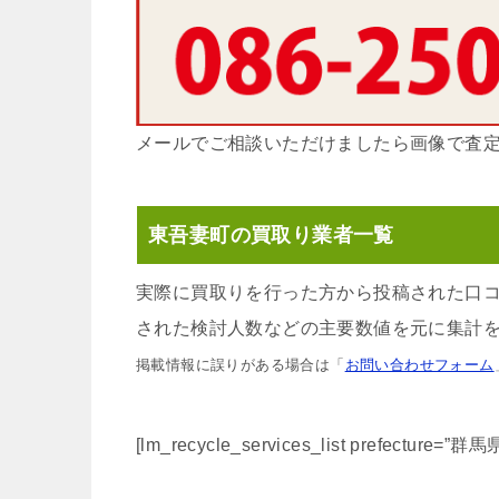
メールでご相談いただけましたら画像で査
東吾妻町の買取り業者一覧
実際に買取りを行った方から投稿された口
された検討人数などの主要数値を元に集計を
掲載情報に誤りがある場合は「
お問い合わせフォーム
[lm_recycle_services_list prefecture=”