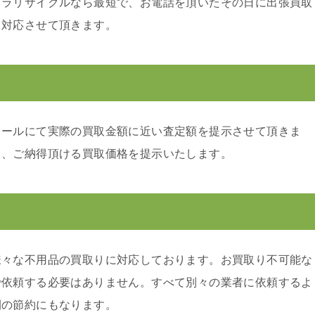
カラリサイクルなら最短で、お電話を頂いたその日に出張買取
り対応させて頂きます。
メールにて実際の買取金額に近い査定額を提示させて頂きま
り、ご納得頂ける買取価格を提示いたします。
様々な不用品の買取りに対応しております。お買取り不可能な
で依頼する必要はありません。すべて別々の業者に依頼するよ
間の節約にもなります。