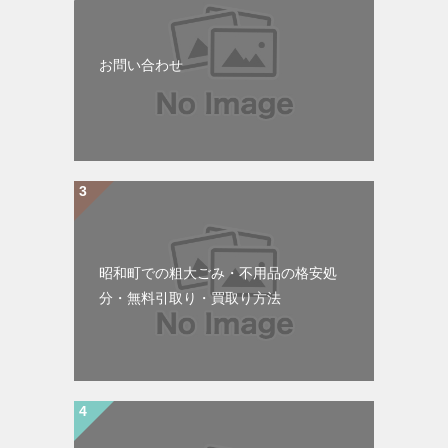
お問い合わせ
昭和町での粗大ごみ・不用品の格安処
分・無料引取り・買取り方法