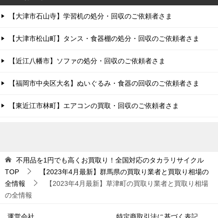
【大津市石山寺】学習机の処分・回収のご依頼者さま
【大津市松山町】タンス・食器棚の処分・回収のご依頼者さま
【近江八幡市】ソファの処分・回収のご依頼者さま
【福岡市中央区大名】ぬいぐるみ・食器の回収のご依頼者さま
【東近江市林町】エアコンの買取・回収のご依頼者さま
不用品を1円でも高くお買取り！全国対応のタカラリサイクル
TOP
【2023年4月最新】群馬県の買取り業者と買取り相場の
全情報
【2023年4月最新】草津町の買取り業者と買取り相場
の全情報
運営会社
特定商取引法に基づく表記