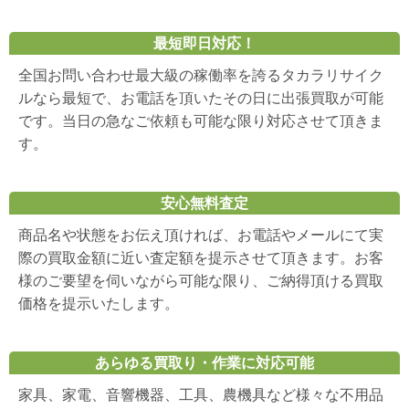
最短即日対応！
全国お問い合わせ最大級の稼働率を誇るタカラリサイク
ルなら最短で、お電話を頂いたその日に出張買取が可能
です。当日の急なご依頼も可能な限り対応させて頂きま
す。
安心無料査定
商品名や状態をお伝え頂ければ、お電話やメールにて実
際の買取金額に近い査定額を提示させて頂きます。お客
様のご要望を伺いながら可能な限り、ご納得頂ける買取
価格を提示いたします。
あらゆる買取り・作業に対応可能
家具、家電、音響機器、工具、農機具など様々な不用品