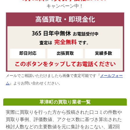
キャンペーン中！
メールでご相談いただけましたら画像で査定可能です『
メールフォー
ム
』よりお問い合わせください。
草津町の買取り業者一覧
実際に買取りを行った方から投稿された口コミの件数や
買取り事例、評価数値、アクセス数に基づき算出された
検討人数などの主要数値を元に集計をおこない、週2回