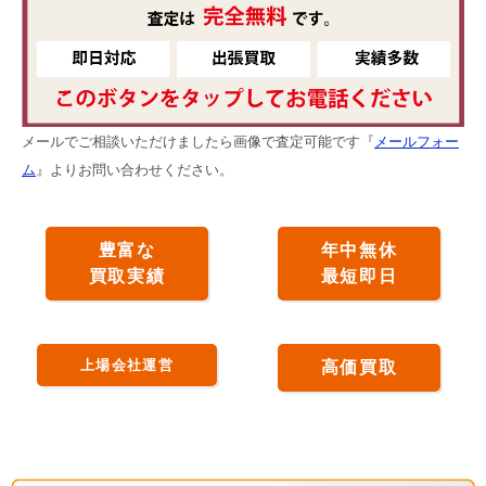
メールでご相談いただけましたら画像で査定可能です『
メールフォー
ム
』よりお問い合わせください。
豊富な
年中無休
買取実績
最短即日
上場会社運営
高価買取