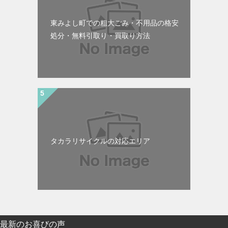
東みよし町での粗大ごみ・不用品の格安
処分・無料引取り・買取り方法
タカラリサイクルの対応エリア
最新のお喜びの声