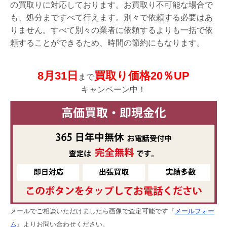
の買取りに対応しております。お買取り不可能な場合で
も、処分まですべて行えます。別々で依頼する必要はあ
りません。すべて別々の業者に依頼するよりも一括で依
頼することができるため、時間の節約にもなります。
8月31日
買取り価格20％UP
まで
キャンペーン中！
メールでご相談いただけましたら画像で査定可能です『
メールフォー
ム
』よりお問い合わせください。