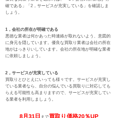
確である」「2，サービスが充実している」を確認しま
しょう。
1，会社の所在が明確である
悪徳な業者は何かあった時連絡が取れないよう、意図的
に身元を隠しています。優良な買取り業者は会社の所在
地がはっきりいしています。会社の所在地が明確な業者
に依頼しましょう。
2，サービスが充実している
買取りとひとえにいっても様々です。サービスが充実し
ている業者なら、自分の悩んでいる買取りに対応しても
らえる可能性も高まりますので、サービスが充実してい
る業者を利用しましょう。
8月31日
買取り価格20％UP
まで