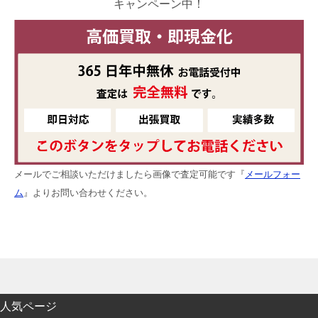
キャンペーン中！
メールでご相談いただけましたら画像で査定可能です『
メールフォー
ム
』よりお問い合わせください。
人気ページ