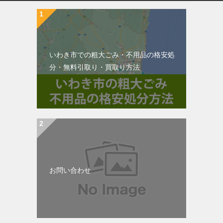
いわき市での粗大ごみ・不用品の格安処
分・無料引取り・買取り方法
お問い合わせ