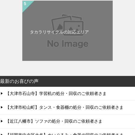
タカラリサイクルの対応エリア
最新のお喜びの声
【大津市石山寺】学習机の処分・回収のご依頼者さま
【大津市松山町】タンス・食器棚の処分・回収のご依頼者さま
【近江八幡市】ソファの処分・回収のご依頼者さま