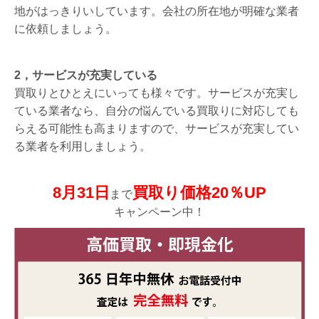
地がはっきりいしています。会社の所在地が明確な業者
に依頼しましょう。
2，サービスが充実している
買取りとひとえにいっても様々です。サービスが充実し
ている業者なら、自分の悩んでいる買取りに対応しても
らえる可能性も高まりますので、サービスが充実してい
る業者を利用しましょう。
8月31日
買取り価格20％UP
まで
キャンペーン中！