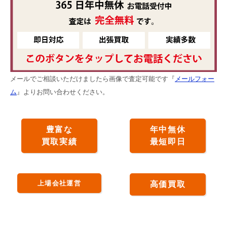
メールでご相談いただけましたら画像で査定可能です『
メールフォー
ム
』よりお問い合わせください。
豊富な
年中無休
買取実績
最短即日
上場会社運営
高価買取