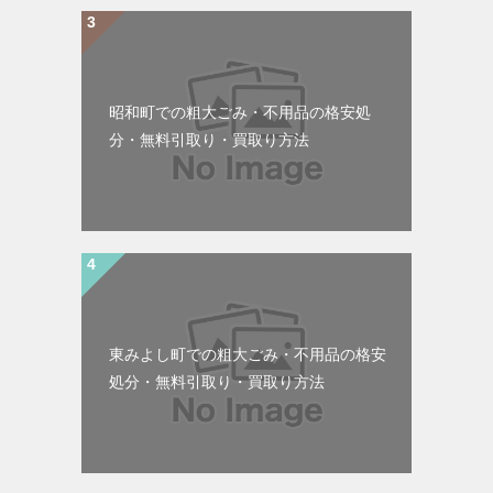
昭和町での粗大ごみ・不用品の格安処
分・無料引取り・買取り方法
東みよし町での粗大ごみ・不用品の格安
処分・無料引取り・買取り方法