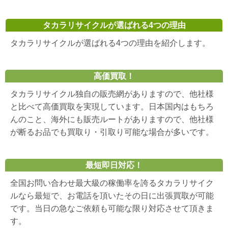
タカラリサイクルが選ばれる4つの理由
タカラリサイクルが選ばれる4つの理由を紹介します。
高価買取！
タカラリサイクル独自の販売網がありますので、他社様
と比べて高価買取を実現しています。日本国内はもちろ
んのこと、海外にも販売ルートがありますので、他社様
が断るお品でも買取り・引取り可能な場合が多いです。
最短即日対応！
全国お問い合わせ最大級の稼働率を誇るタカラリサイク
ルなら最短で、お電話を頂いたその日に出張買取が可能
です。当日の急なご依頼も可能な限り対応させて頂きま
す。