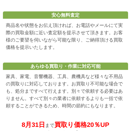
安心無料査定
商品名や状態をお伝え頂ければ、お電話やメールにて実
際の買取金額に近い査定額を提示させて頂きます。お客
様のご要望を伺いながら可能な限り、ご納得頂ける買取
価格を提示いたします。
あらゆる買取り・作業に対応可能
家具、家電、音響機器、工具、農機具など様々な不用品
の買取りに対応しております。お買取り不可能な場合で
も、処分まですべて行えます。別々で依頼する必要はあ
りません。すべて別々の業者に依頼するよりも一括で依
頼することができるため、時間の節約にもなります。
8月31日
買取り価格20％UP
まで