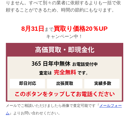
りません。すべて別々の業者に依頼するよりも一括で依
頼することができるため、時間の節約にもなります。
8月31日
買取り価格20％UP
まで
キャンペーン中！
メールでご相談いただけましたら画像で査定可能です『
メールフォー
ム
』よりお問い合わせください。