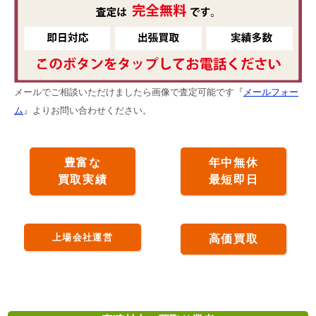
メールでご相談いただけましたら画像で査定可能です『
メールフォー
ム
』よりお問い合わせください。
豊富な
年中無休
買取実績
最短即日
上場会社運営
高価買取