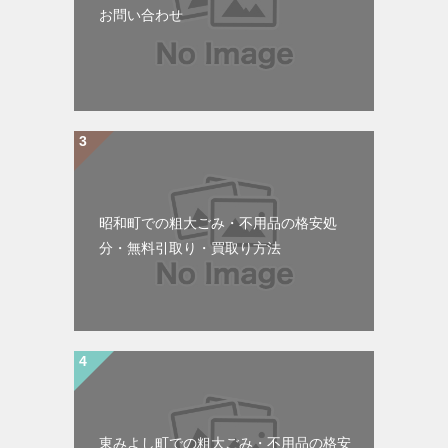
お問い合わせ
昭和町での粗大ごみ・不用品の格安処
分・無料引取り・買取り方法
東みよし町での粗大ごみ・不用品の格安