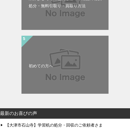
処分・無料引取り・買取り方法
初めての方へ
最新のお喜びの声
【大津市石山寺】学習机の処分・回収のご依頼者さま