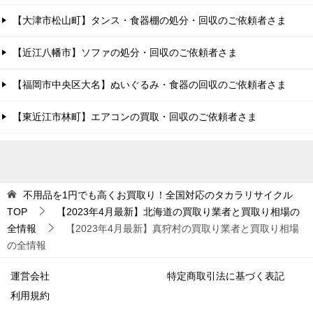
【大津市松山町】タンス・食器棚の処分・回収のご依頼者さま
【近江八幡市】ソファの処分・回収のご依頼者さま
【福岡市中央区大名】ぬいぐるみ・食器の回収のご依頼者さま
【東近江市林町】エアコンの買取・回収のご依頼者さま
不用品を1円でも高くお買取り！全国対応のタカラリサイクル
TOP
【2023年4月最新】北海道の買取り業者と買取り相場の
全情報
【2023年4月最新】真狩村の買取り業者と買取り相場
の全情報
運営会社
特定商取引法に基づく表記
利用規約