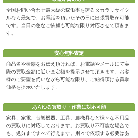
全国お問い合わせ最大級の稼働率を誇るタカラリサイク
ルなら最短で、お電話を頂いたその日に出張買取が可能
です。当日の急なご依頼も可能な限り対応させて頂きま
す。
安心無料査定
商品名や状態をお伝え頂ければ、お電話やメールにて実
際の買取金額に近い査定額を提示させて頂きます。お客
様のご要望を伺いながら可能な限り、ご納得頂ける買取
価格を提示いたします。
あらゆる買取り・作業に対応可能
家具、家電、音響機器、工具、農機具など様々な不用品
の買取りに対応しております。お買取り不可能な場合で
も、処分まですべて行えます。別々で依頼する必要はあ