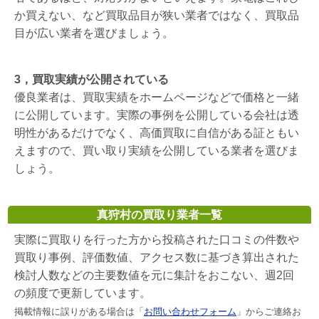
か買えない、など買取品目が狭い業者ではなく、買取品
目が広い業者を選びましょう。
3，買取実績が公開されている
優良業者は、買取実績をホームページなどで価格と一緒
に公開しています。実際の事例を公開している会社は透
明性があるだけでなく、高価買取に自信がある証ともい
えますので、買い取り実績を公開している業者を選びま
しょう。
真狩村の買取り業者一覧
実際に買取りを行った方から投稿された口コミの件数や
買取り事例、評価数値、アクセス数に基づき算出された
検討人数などの主要数値を元に集計をおこない、週2回
の頻度で更新しています。
掲載情報に誤りがある場合は「
お問い合わせフォーム
」からご連絡お