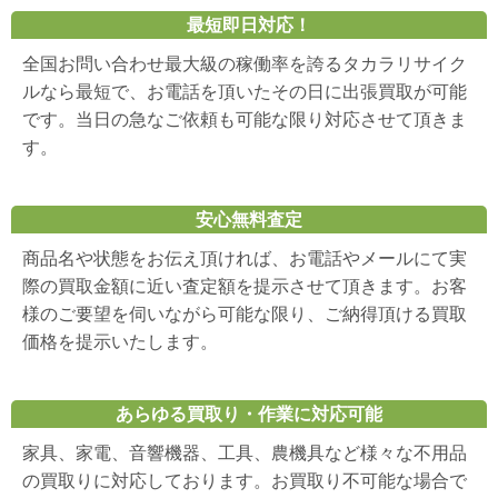
最短即日対応！
全国お問い合わせ最大級の稼働率を誇るタカラリサイク
ルなら最短で、お電話を頂いたその日に出張買取が可能
です。当日の急なご依頼も可能な限り対応させて頂きま
す。
安心無料査定
商品名や状態をお伝え頂ければ、お電話やメールにて実
際の買取金額に近い査定額を提示させて頂きます。お客
様のご要望を伺いながら可能な限り、ご納得頂ける買取
価格を提示いたします。
あらゆる買取り・作業に対応可能
家具、家電、音響機器、工具、農機具など様々な不用品
の買取りに対応しております。お買取り不可能な場合で