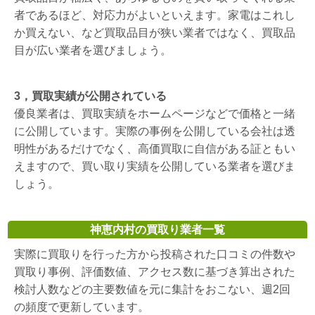
者であるほど、対応力がよいといえます。家電はこれし
か買えない、など買取品目が狭い業者ではなく、買取品
目が広い業者を選びましょう。
3，買取実績が公開されている
優良業者は、買取実績をホームページなどで価格と一緒
に公開しています。実際の事例を公開している会社は透
明性があるだけでなく、高価買取に自信がある証ともい
えますので、買い取り実績を公開している業者を選びま
しょう。
神恵内村の買取り業者一覧
実際に買取りを行った方から投稿された口コミの件数や
買取り事例、評価数値、アクセス数に基づき算出された
検討人数などの主要数値を元に集計をおこない、週2回
の頻度で更新しています。