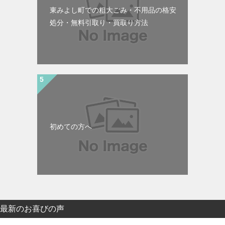
東みよし町での粗大ごみ・不用品の格安
処分・無料引取り・買取り方法
初めての方へ
最新のお喜びの声