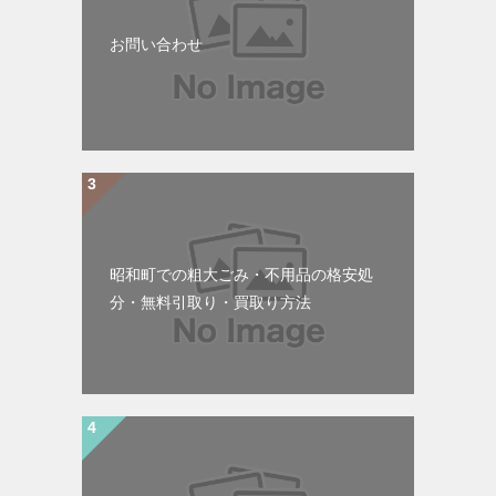
お問い合わせ
昭和町での粗大ごみ・不用品の格安処
分・無料引取り・買取り方法