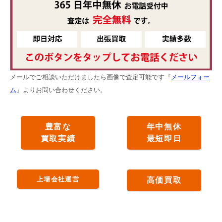
メールでご相談いただけましたら画像で査定可能です『
メールフォー
ム
』よりお問い合わせください。
豊富な
年中無休
買取実績
最短即日
上場会社運営
高価買取