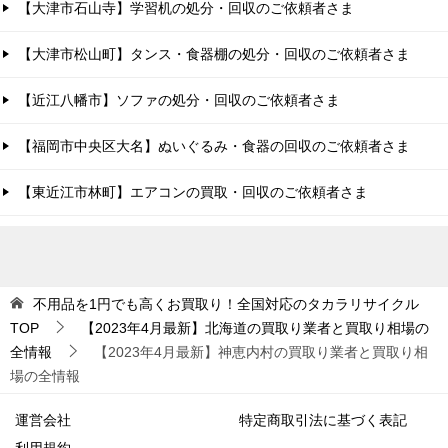
【大津市石山寺】学習机の処分・回収のご依頼者さま
【大津市松山町】タンス・食器棚の処分・回収のご依頼者さま
【近江八幡市】ソファの処分・回収のご依頼者さま
【福岡市中央区大名】ぬいぐるみ・食器の回収のご依頼者さま
【東近江市林町】エアコンの買取・回収のご依頼者さま
不用品を1円でも高くお買取り！全国対応のタカラリサイクル
TOP
【2023年4月最新】北海道の買取り業者と買取り相場の
全情報
【2023年4月最新】神恵内村の買取り業者と買取り相
場の全情報
運営会社
特定商取引法に基づく表記