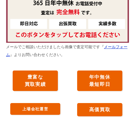
メールでご相談いただけましたら画像で査定可能です『
メールフォー
ム
』よりお問い合わせください。
豊富な
年中無休
買取実績
最短即日
上場会社運営
高価買取