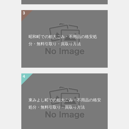
昭和町での粗大ごみ・不用品の格安処
分・無料引取り・買取り方法
東みよし町での粗大ごみ・不用品の格安
処分・無料引取り・買取り方法