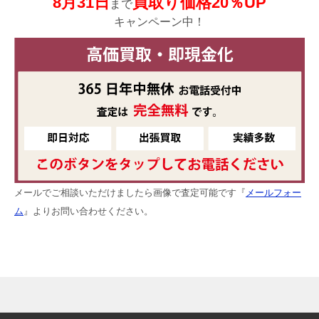
8月31日
買取り価格20％UP
まで
キャンペーン中！
メールでご相談いただけましたら画像で査定可能です『
メールフォー
ム
』よりお問い合わせください。