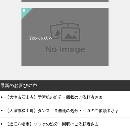
初めての方へ
最新のお喜びの声
【大津市石山寺】学習机の処分・回収のご依頼者さま
【大津市松山町】タンス・食器棚の処分・回収のご依頼者さま
【近江八幡市】ソファの処分・回収のご依頼者さま